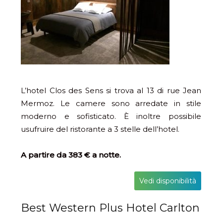
L’hotel Clos des Sens si trova al 13 di rue Jean
Mermoz. Le camere sono arredate in stile
moderno e sofisticato. È inoltre possibile
usufruire del ristorante a 3 stelle dell’hotel.
A partire da 383 € a notte.
Vedi disponibilità
Best Western Plus Hotel Carlton