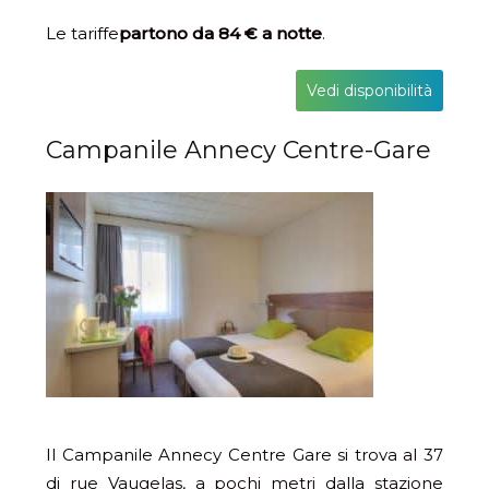
Le tariffe
partono da 84 € a notte
.
Vedi disponibilità
Campanile Annecy Centre-Gare
Il Campanile Annecy Centre Gare si trova al 37
di rue Vaugelas, a pochi metri dalla stazione