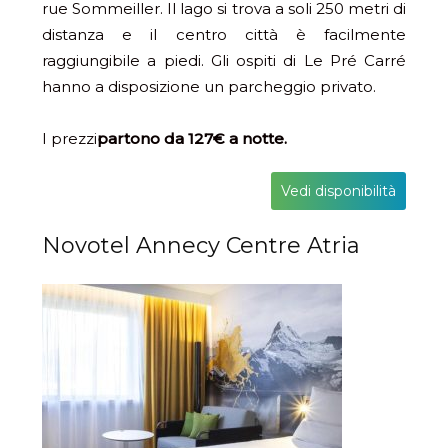
rue Sommeiller. Il lago si trova a soli 250 metri di
distanza e il centro città è facilmente
raggiungibile a piedi. Gli ospiti di Le Pré Carré
hanno a disposizione un parcheggio privato.
I prezzi
partono da 127€ a notte.
Vedi disponibilità
Novotel Annecy Centre Atria