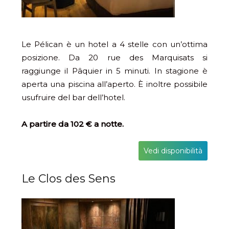
Le Pélican è un hotel a 4 stelle con un’ottima
posizione. Da 20 rue des Marquisats si
raggiunge il Pâquier in 5 minuti. In stagione è
aperta una piscina all’aperto. È inoltre possibile
usufruire del bar dell’hotel.
A partire da 102 € a notte.
Vedi disponibilità
Le Clos des Sens