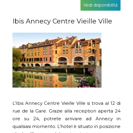
Vedi disponibilità
Ibis Annecy Centre Vieille Ville
L’Ibis Annecy Centre Vieille Ville si trova al 12 di
rue de la Gare. Grazie alla reception aperta 24
ore su 24, potrete arrivare ad Annecy in
qualsiasi momento. L’hotel è situato in posizione