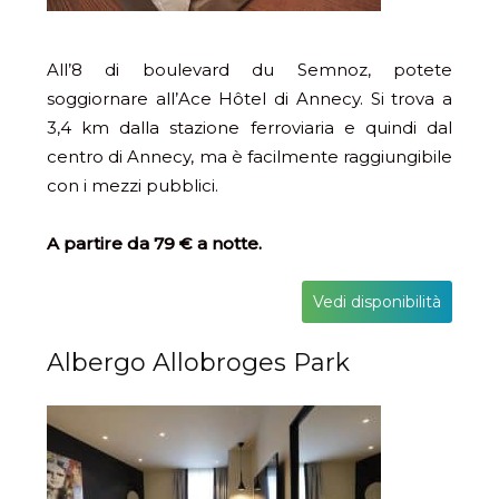
All’8 di boulevard du Semnoz, potete
soggiornare all’Ace Hôtel di Annecy. Si trova a
3,4 km dalla stazione ferroviaria e quindi dal
centro di Annecy, ma è facilmente raggiungibile
con i mezzi pubblici.
A partire da 79 € a notte.
Vedi disponibilità
Albergo Allobroges Park