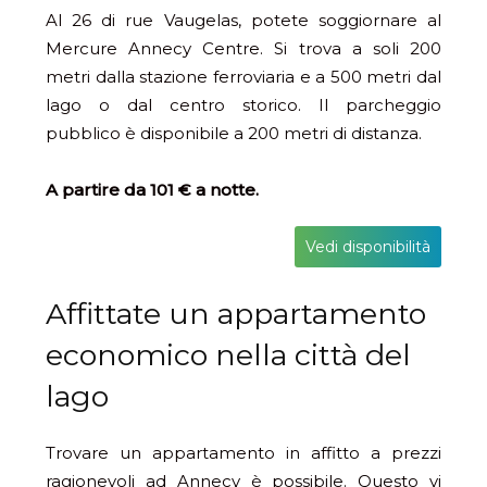
Al 26 di rue Vaugelas, potete soggiornare al
Mercure Annecy Centre. Si trova a soli 200
metri dalla stazione ferroviaria e a 500 metri dal
lago o dal centro storico. Il parcheggio
pubblico è disponibile a 200 metri di distanza.
A partire da 101 € a notte.
Vedi disponibilità
Affittate un appartamento
economico nella città del
lago
Trovare un appartamento in affitto a prezzi
ragionevoli ad Annecy è possibile. Questo vi