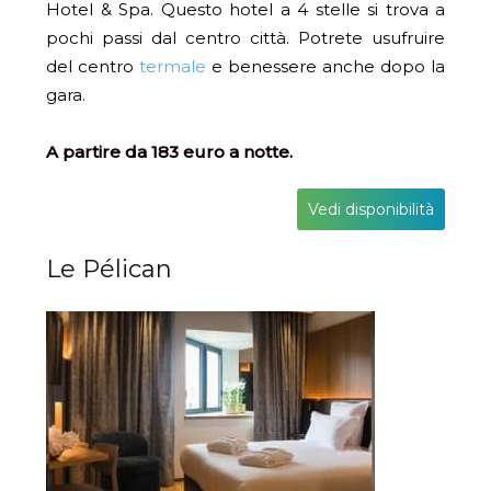
Hotel & Spa. Questo hotel a 4 stelle si trova a
pochi passi dal centro città. Potrete usufruire
del centro
termale
e benessere anche dopo la
gara.
A partire da 183 euro a notte.
Vedi disponibilità
Le Pélican