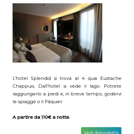
L’hotel Splendid si trova al 4 quai Eustache
Chappuis. Dall’hotel si vede il lago. Potrete
raggiungerlo a piedi e, in breve tempo, godervi
le spiagge o il Pâquier.
A partire da 110€ a notte.
Vedi disponibilità