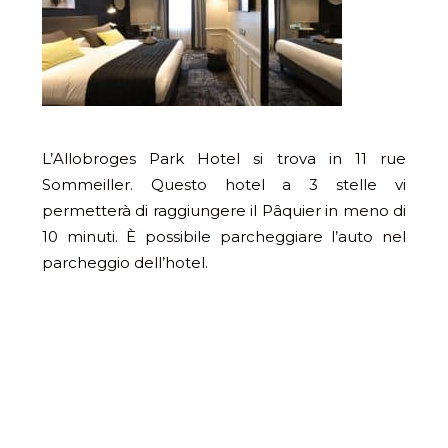
L’Allobroges Park Hotel si trova in 11 rue
Sommeiller. Questo hotel a 3 stelle vi
permetterà di raggiungere il Pâquier in meno di
10 minuti. È possibile parcheggiare l’auto nel
parcheggio dell’hotel.