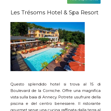
Les Trésoms Hotel & Spa Resort
Questo splendido hotel si trova al 15 di
Boulevard de la Corniche. Offre una magnifica
vista sulla baia di Annecy. Potrete usufruire della
piscina e del centro benessere. Il ristorante
gourmet serve una cucina raffinata dalla terra al