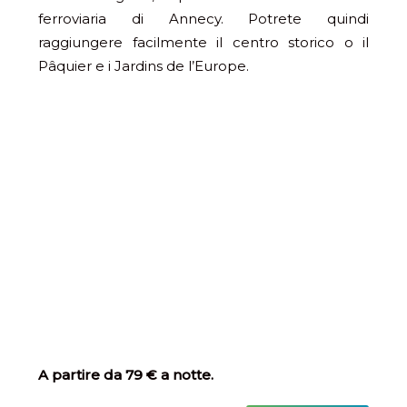
ferroviaria di Annecy. Potrete quindi
raggiungere facilmente il centro storico o il
Pâquier e i Jardins de l’Europe.
A partire da 79 € a notte.