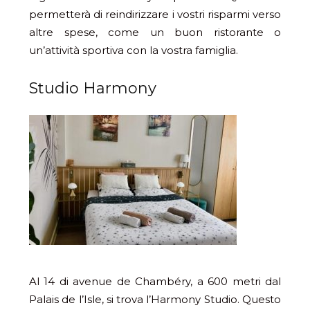
permetterà di reindirizzare i vostri risparmi verso
altre spese, come un buon ristorante o
un’attività sportiva con la vostra famiglia.
Studio Harmony
Al 14 di avenue de Chambéry, a 600 metri dal
Palais de l’Isle, si trova l’Harmony Studio. Questo