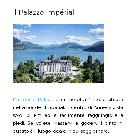
Il Palazzo Impérial
L’Impérial Palace
è un hotel a 4 stelle situato
nell’allée de l’Impérial. Il centro di Annecy dista
solo 1,5 km ed è facilmente raggiungibile a
piedi. Se volete rilassarvi e godervi i dintorni,
questo è il luogo ideale in cui soggiornare.