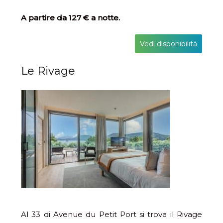
A partire da 127 € a notte.
Vedi disponibilità
Le Rivage
Al 33 di Avenue du Petit Port si trova il Rivage