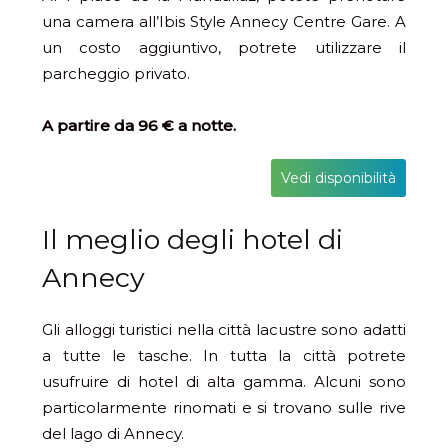
una camera all’Ibis Style Annecy Centre Gare. A
un costo aggiuntivo, potrete utilizzare il
parcheggio privato.
A partire da 96 € a notte.
Vedi disponibilità
Il meglio degli hotel di
Annecy
Gli alloggi turistici nella città lacustre sono adatti
a tutte le tasche. In tutta la città potrete
usufruire di hotel di alta gamma. Alcuni sono
particolarmente rinomati e si trovano sulle rive
del lago di Annecy.