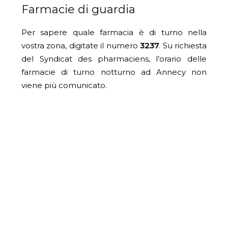
Farmacie di guardia
Per sapere quale farmacia è di turno nella
vostra zona, digitate il numero
3237
. Su richiesta
del Syndicat des pharmaciens, l’orario delle
farmacie di turno notturno ad Annecy non
viene più comunicato.