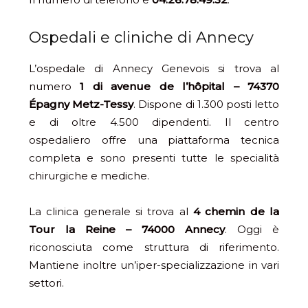
Ospedali e cliniche di Annecy
L’ospedale di Annecy Genevois si trova al
numero
1 di avenue de l’hôpital – 74370
Épagny Metz-Tessy
. Dispone di 1.300 posti letto
e di oltre 4.500 dipendenti. Il centro
ospedaliero offre una piattaforma tecnica
completa e sono presenti tutte le specialità
chirurgiche e mediche.
La clinica generale si trova al
4 chemin de la
Tour la Reine – 74000 Annecy
. Oggi è
riconosciuta come struttura di riferimento.
Mantiene inoltre un’iper-specializzazione in vari
settori.