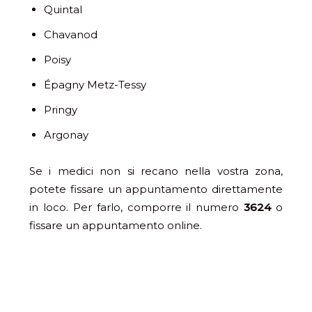
Quintal
Chavanod
Poisy
Épagny Metz-Tessy
Pringy
Argonay
Se i medici non si recano nella vostra zona,
potete fissare un appuntamento direttamente
in loco. Per farlo, comporre il numero
3624
o
fissare un appuntamento online.