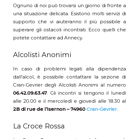
Ognuno di noi può trovarsi un giorno di fronte a
una situazione delicata. Esistono molti servizi di
supporto che vi aiuteranno il più possibile a
superare gli ostacoli incontrati. Ecco quelli che
potete contattare ad Annecy.
Alcolisti Anonimi
In caso di problemi legati alla dipendenza
dall’alcol, è possibile contattare la sezione di
Cran-Gevrier degli Alcolisti Anonimi al numero
06.42.09.63.47
. Gli incontri si tengono il lunedì
alle 20.00 e il mercoledì e giovedì alle 18.30 al
2B di rue de l’Isernon – 74960
Cran-Gevrier
.
La Croce Rossa