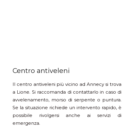
Centro antiveleni
Il centro antiveleni più vicino ad Annecy si trova
a Lione. Si raccomanda di contattarlo in caso di
avvelenamento, morso di serpente o puntura.
Se la situazione richiede un intervento rapido, è
possibile rivolgersi anche ai servizi di
emergenza.