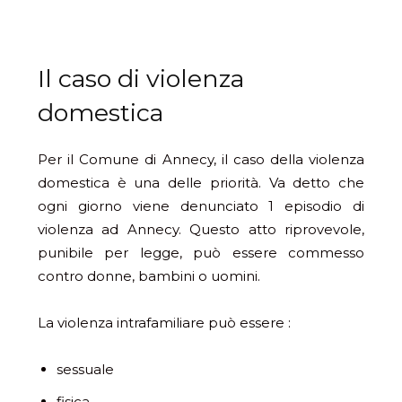
Il caso di violenza
domestica
Per il Comune di Annecy, il caso della violenza
domestica è una delle priorità. Va detto che
ogni giorno viene denunciato 1 episodio di
violenza ad Annecy. Questo atto riprovevole,
punibile per legge, può essere commesso
contro donne, bambini o uomini.
La violenza intrafamiliare può essere :
sessuale
fisica