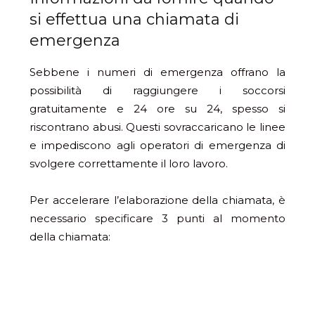
si effettua una chiamata di
emergenza
Sebbene i numeri di emergenza offrano la
possibilità di raggiungere i soccorsi
gratuitamente e 24 ore su 24, spesso si
riscontrano abusi. Questi sovraccaricano le linee
e impediscono agli operatori di emergenza di
svolgere correttamente il loro lavoro.
Per accelerare l’elaborazione della chiamata, è
necessario specificare 3 punti al momento
della chiamata: