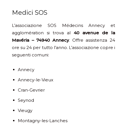
Medici SOS
L’associazione SOS Médecins Annecy et
agglomération si trova al
40 avenue de la
Mavéria – 74940 Annecy
. Offre assistenza 24
ore su 24 per tutto l’anno. L’associazione copre i
seguenti comuni:
Annecy
Annecy-le-Vieux
Cran-Gevrier
Seynod
Vieugy
Montagny-les-Lanches