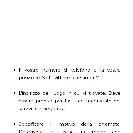
Il vostro numero di telefono e la vostra
posizione. Siete vittime o testimoni?
L’indirizzo del luogo in cui vi trovate. Deve
essere preciso per facilitare l’intervento dei
servizi di emergenza.
Specificare il motivo della chiamata.
Descrivete la scena, in modo che