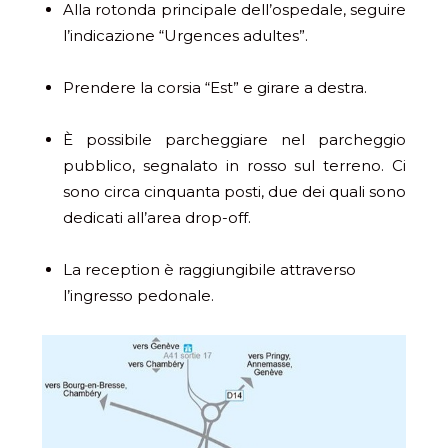
Alla rotonda principale dell’ospedale, seguire
l’indicazione “Urgences adultes”.
Prendere la corsia “Est” e girare a destra.
È possibile parcheggiare nel parcheggio
pubblico, segnalato in rosso sul terreno. Ci
sono circa cinquanta posti, due dei quali sono
dedicati all’area drop-off.
La reception è raggiungibile attraverso
l’ingresso pedonale.