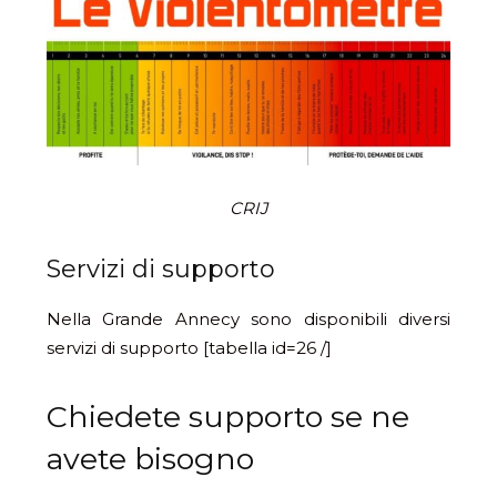
CRIJ
Servizi di supporto
Nella Grande Annecy sono disponibili diversi
servizi di supporto [tabella id=26 /]
Chiedete supporto se ne
avete bisogno