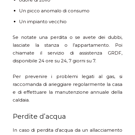
Un picco anomalo di consumo
Un impianto vecchio
Se notate una perdita o se avete dei dubbi,
lasciate la stanza o l’appartamento. Poi
chiamate il servizio di assistenza GRDF,
disponibile 24 ore su 24, 7 giorni su 7.
Per prevenire i problemi legati al gas, si
raccomanda di arieggiare regolarmente la casa
e di effettuare la manutenzione annuale della
caldaia.
Perdite d’acqua
In caso di perdita d’acqua da un allacciamento