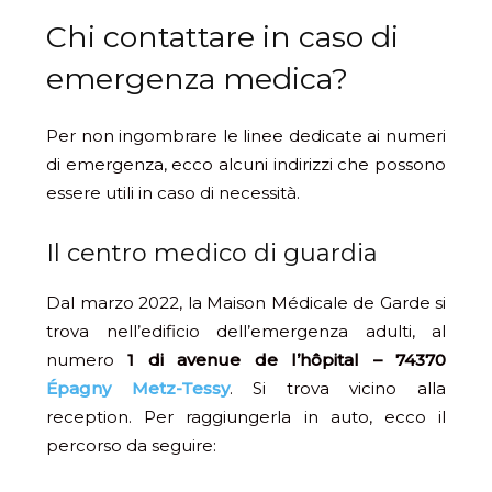
Chi contattare in caso di
emergenza medica?
Per non ingombrare le linee dedicate ai numeri
di emergenza, ecco alcuni indirizzi che possono
essere utili in caso di necessità.
Il centro medico di guardia
Dal marzo 2022, la Maison Médicale de Garde si
trova nell’edificio dell’emergenza adulti, al
numero
1 di avenue de l’hôpital – 74370
Épagny Metz-Tessy
. Si trova vicino alla
reception. Per raggiungerla in auto, ecco il
percorso da seguire: