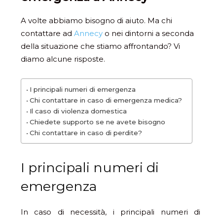
A volte abbiamo bisogno di aiuto. Ma chi
contattare ad
Annecy
o nei dintorni a seconda
della situazione che stiamo affrontando? Vi
diamo alcune risposte.
I principali numeri di emergenza
Chi contattare in caso di emergenza medica?
Il caso di violenza domestica
Chiedete supporto se ne avete bisogno
Chi contattare in caso di perdite?
I principali numeri di
emergenza
In caso di necessità, i principali numeri di