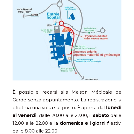
È possibile recarsi alla Maison Médicale de
Garde senza appuntamento. La registrazione si
effettua una volta sul posto. È aperta dal
lunedì
al venerdì
, dalle 20.00 alle 22.00, il
sabato
dalle
12.00 alle 22.00 e la
domenica e i giorni f
estivi
dalle 8.00 alle 22.00.