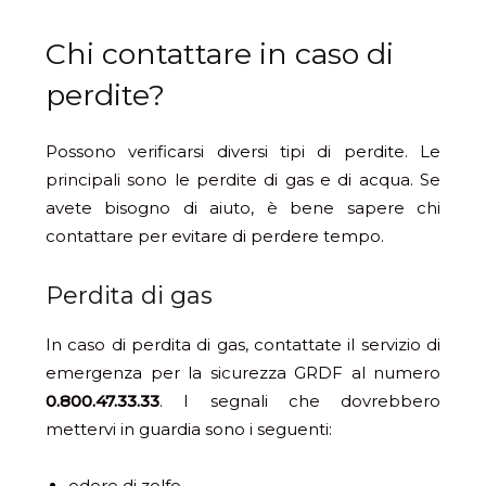
Chi contattare in caso di
perdite?
Possono verificarsi diversi tipi di perdite. Le
principali sono le perdite di gas e di acqua. Se
avete bisogno di aiuto, è bene sapere chi
contattare per evitare di perdere tempo.
Perdita di gas
In caso di perdita di gas, contattate il servizio di
emergenza per la sicurezza GRDF al numero
0.800.47.33.33
. I segnali che dovrebbero
mettervi in guardia sono i seguenti:
odore di zolfo