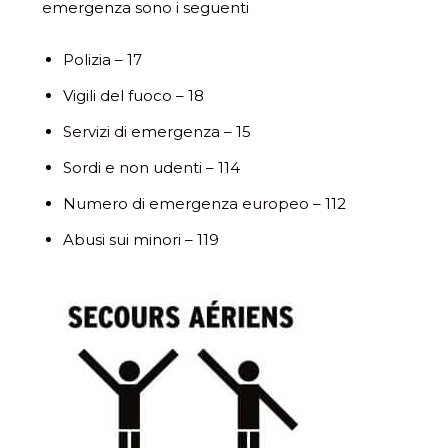
emergenza sono i seguenti
Polizia – 17
Vigili del fuoco – 18
Servizi di emergenza – 15
Sordi e non udenti – 114
Numero di emergenza europeo – 112
Abusi sui minori – 119