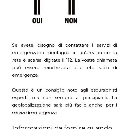
Se avete bisogno di contattare i servizi di
emergenza in montagna, in un’area in cui la
rete è scarsa, digitate il 112. La vostra chiamata
può essere reindirizzata alla rete radio di
emergenza.
Questo è un consiglio noto agli escursionisti
esperti, ma non sempre ai principianti. La
geolocalizzazione sarà più facile anche per i
servizi di emergenza.
Informazioni da fornire quando