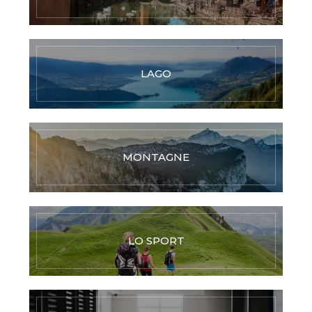
LAGO
MONTAGNE
LO SPORT