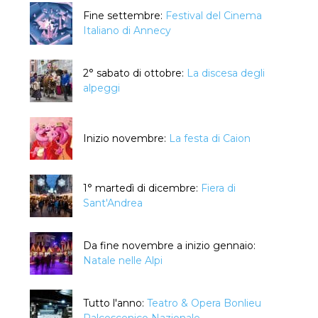
Fine settembre:
Festival del Cinema
Italiano di Annecy
2° sabato di ottobre:
La discesa degli
alpeggi
Inizio novembre:
La festa di Caion
1° martedì di dicembre:
Fiera di
Sant'Andrea
Da fine novembre a inizio gennaio:
Natale nelle Alpi
Tutto l'anno:
Teatro & Opera Bonlieu