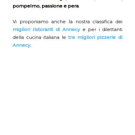
pompelmo, passione
e
pera
.
Vi proponiamo anche la nostra classifica dei
migliori ristoranti di Annecy
e per i dilettanti
della cucina italiana le
tre migliori pizzerie di
Annecy
.