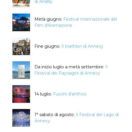
di Andilly
Metà giugno:
Festival Internazionale del
Film d'Animazione
Fine giugno:
Il triathlon di Annecy
Da inizio luglio a metà settembre:
Il
Festival dei Paysages di Annecy
14 luglio:
Fuochi d’artificio
1° sabato di agosto:
Il Festival del Lago di
Annecy