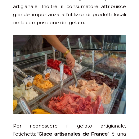
artigianale. Inoltre, il consumatore attribuisce
grande importanza all’utilizzo di prodotti locali
nella composizione del gelato.
Per riconoscere il gelato artigianale,
l’etichetta
“Glace artisanales de France
” è una