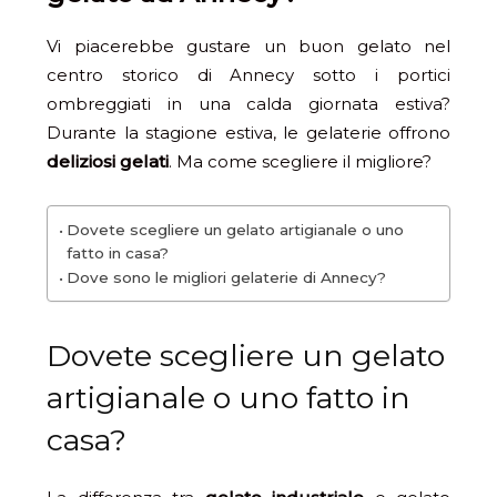
Vi piacerebbe gustare un buon gelato nel
centro storico di Annecy sotto i portici
ombreggiati in una calda giornata estiva?
Durante la stagione estiva, le gelaterie offrono
deliziosi gelati
. Ma come scegliere il migliore?
Dovete scegliere un gelato artigianale o uno
fatto in casa?
Dove sono le migliori gelaterie di Annecy?
Dovete scegliere un gelato
artigianale o uno fatto in
casa?