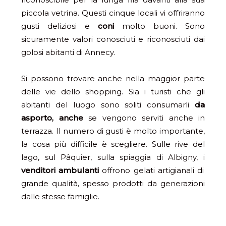
piccola vetrina. Questi cinque locali vi offriranno
gusti deliziosi e
coni
molto buoni. Sono
sicuramente valori conosciuti e riconosciuti dai
golosi abitanti di Annecy.
Si possono trovare anche nella maggior parte
delle vie dello shopping. Sia i turisti che gli
abitanti del luogo sono soliti consumarli
da
asporto, anche
se vengono serviti anche in
terrazza. Il numero di gusti è molto importante,
la cosa più difficile è scegliere. Sulle rive del
lago, sul Pâquier, sulla spiaggia di Albigny, i
venditori ambulanti
offrono gelati artigianali di
grande qualità, spesso prodotti da generazioni
dalle stesse famiglie.