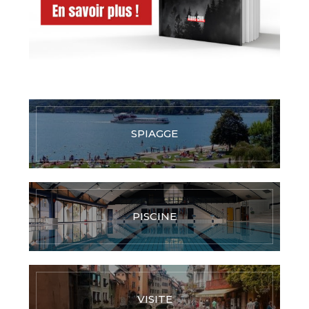
SPIAGGE
PISCINE
VISITE