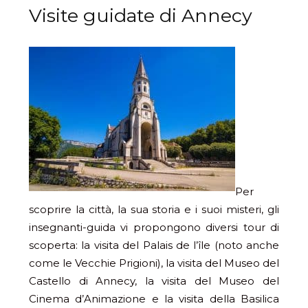
Visite guidate di Annecy
Per
scoprire la città, la sua storia e i suoi misteri, gli
insegnanti-guida vi propongono diversi tour di
scoperta: la visita del Palais de l’île (noto anche
come le Vecchie Prigioni), la visita del Museo del
Castello di Annecy, la visita del Museo del
Cinema d’Animazione e la visita della Basilica