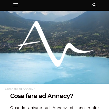
Cosa fare ad Annecy?
Cosa fare ad Annecy?
Quando arrivate ad Annecy, ci sono molte