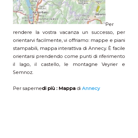
Per
rendere la vostra vacanza un successo, per
orientarvi facilmente, vi offriamo: mappe e piani
stampabili, mappa interattiva di Annecy. È facile
orientarsi prendendo come punti di riferimento
il lago, il castello, le montagne Veyrier e
Semnoz.
Per saperne
di più : Mappa
di
Annecy