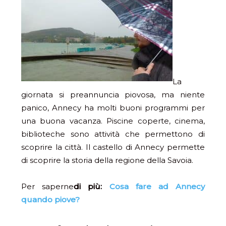
La
giornata si preannuncia piovosa, ma niente
panico, Annecy ha molti buoni programmi per
una buona vacanza. Piscine coperte, cinema,
biblioteche sono attività che permettono di
scoprire la città. Il castello di Annecy permette
di scoprire la storia della regione della Savoia.
Per saperne
di più:
Cosa fare ad Annecy
quando piove?