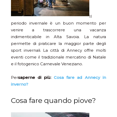
Il
periodo invernale è un buon momento per
venire a trascorrere una vacanza
indimenticabile in Alta Savoia. La natura
permette di praticare la maggior parte degli
sport invernali. La città di Annecy offre molti
eventi come il tradizionale mercatino di Natale
e il fotogenico Carnevale Veneziano.
Per
saperne di più:
Cosa fare ad Annecy in
inverno?
Cosa fare quando piove?