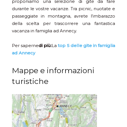
proponiamo una selezione di gite da fare
durante le vostre vacanze. Tra picnic, nuotate e
passeggiate in montagna, avrete l’imbarazzo
della scelta per trascorrere una fantastica
vacanza in famiglia ad Annecy.
Per saperne
di più:
La
top 5 delle gite in famiglia
ad Annecy
Mappe e informazioni
turistiche