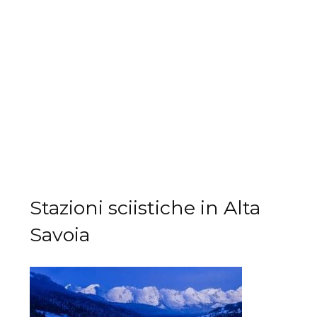
Stazioni sciistiche in Alta
Savoia