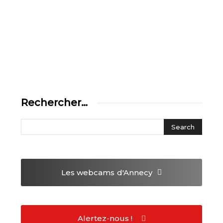
Rechercher…
Les webcams
d'Annecy
Alertez-nous !