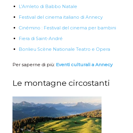
L’Amleto di Babbo Natale
Festival del cinema italiano di Annecy
Cinémino : Festival del cinema per bambini
Fiera di Saint-André
Bonlieu Scène Nationale Teatro e Opera
Per saperne di più:
Eventi culturali a Annecy
Le montagne circostanti