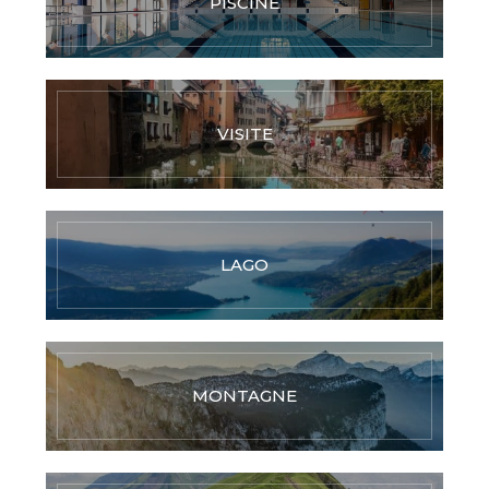
PISCINE
VISITE
LAGO
MONTAGNE