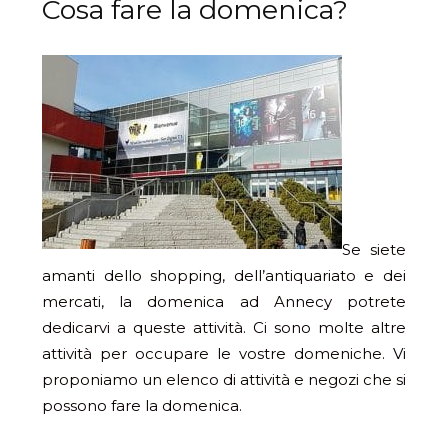
Cosa fare la domenica?
Se siete
amanti dello shopping, dell’antiquariato e dei
mercati, la domenica ad Annecy potrete
dedicarvi a queste attività. Ci sono molte altre
attività per occupare le vostre domeniche. Vi
proponiamo un elenco di attività e negozi che si
possono fare la domenica.