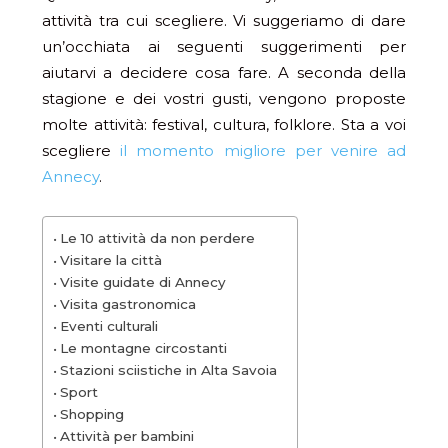
attività tra cui scegliere. Vi suggeriamo di dare
un’occhiata ai seguenti suggerimenti per
aiutarvi a decidere cosa fare. A seconda della
stagione e dei vostri gusti, vengono proposte
molte attività: festival, cultura, folklore. Sta a voi
scegliere
il momento migliore per venire ad
Annecy
.
Le 10 attività da non perdere
Visitare la città
Visite guidate di Annecy
Visita gastronomica
Eventi culturali
Le montagne circostanti
Stazioni sciistiche in Alta Savoia
Sport
Shopping
Attività per bambini