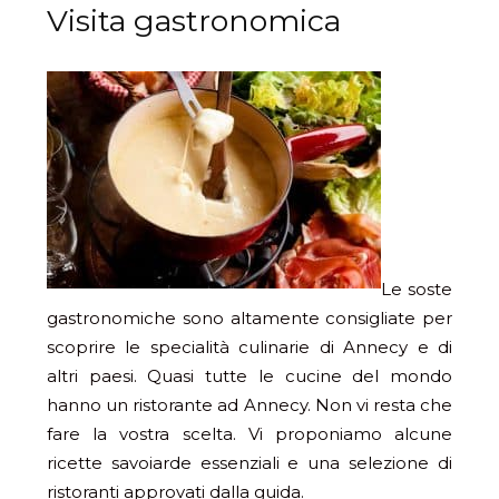
Visita gastronomica
Le soste
gastronomiche sono altamente consigliate per
scoprire le specialità culinarie di Annecy e di
altri paesi. Quasi tutte le cucine del mondo
hanno un ristorante ad Annecy. Non vi resta che
fare la vostra scelta. Vi proponiamo alcune
ricette savoiarde essenziali e una selezione di
ristoranti approvati dalla guida.