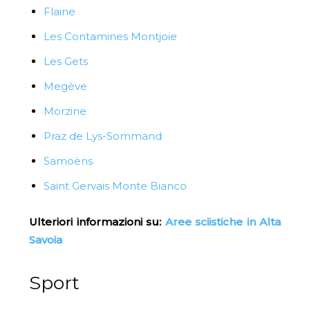
Flaine
Les Contamines Montjoie
Les Gets
Megève
Morzine
Praz de Lys-Sommand
Samoëns
Saint Gervais Monte Bianco
Ulteriori informazioni su:
Aree sciistiche in Alta
Savoia
Sport