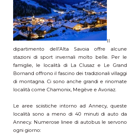
Il
dipartimento dell’Alta Savoia offre alcune
stazioni di sport invernali molto belle. Per le
famiglie, le località di La Clusaz e Le Grand
Bornand offrono il fascino dei tradizionali villaggi
di montagna. Ci sono anche grandi e rinomate
località come Chamonix, Megève e Avoriaz.
Le aree sciistiche intorno ad Annecy, queste
località sono a meno di 40 minuti di auto da
Annecy. Numerose linee di autobus le servono
ogni giorno: