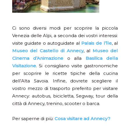
Ci sono diversi modi per scoprire la piccola
Venezia delle Alpi, a seconda dei vostri interessi:
visite guidate o autoguidate al
Palais de l’île
, al
Museo del Castello di Annecy
, al
Museo del
Cinema d’Animazione
o alla
Basilica della
Visitazione
. Si consigliano visite gastronomiche
per scoprire le ricette tipiche della cucina
dell’Alta Savoia. Infine, dovrete scegliere il
vostro mezzo di trasporto preferito per visitare
Annecy: autobus, bicicletta, Segway, tour della
città di Annecy, trenino, scooter o barca.
Per saperne di più:
Cosa visitare ad Annecy?