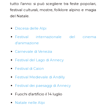
tutto l’anno: si può scegliere tra feste popolari,
festival culturali, mostre, folklore alpino e magia
del Natale.
Discesa delle Alpi
Festival internazionale del cinema
d’animazione
Carnevale di Venezia
Festival del Lago di Annecy
Festival di Caïon
Festival Medievale di Andilly
Festival dei paesaggi di Annecy
Fuochi d’artificio il 14 luglio
Natale nelle Alpi