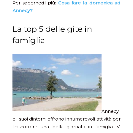
Per saperne
di più:
Cosa fare la domenica ad
Annecy?
La top 5 delle gite in
famiglia
Annecy
e i suoi dintorni offrono innumerevoli attività per
trascorrere una bella giornata in famiglia. Vi