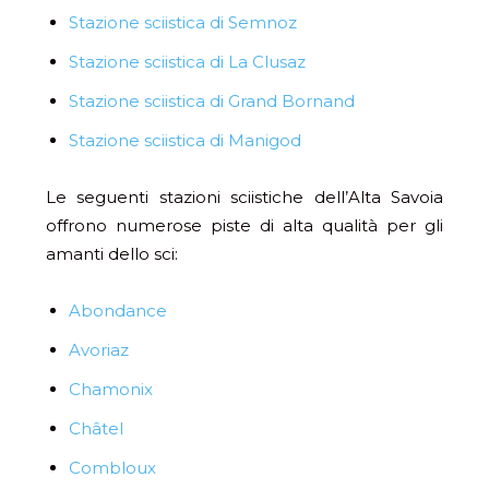
Stazione sciistica di Semnoz
Stazione sciistica di La Clusaz
Stazione sciistica di Grand Bornand
Stazione sciistica di Manigod
Le seguenti stazioni sciistiche dell’Alta Savoia
offrono numerose piste di alta qualità per gli
amanti dello sci:
Abondance
Avoriaz
Chamonix
Châtel
Combloux