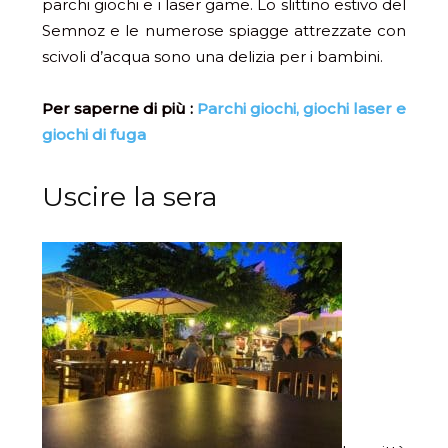
parchi giochi e i laser game. Lo slittino estivo del
Semnoz e le numerose spiagge attrezzate con
scivoli d’acqua sono una delizia per i bambini.
Per saperne di più :
Parchi giochi, giochi laser e
giochi di fuga
Uscire la sera