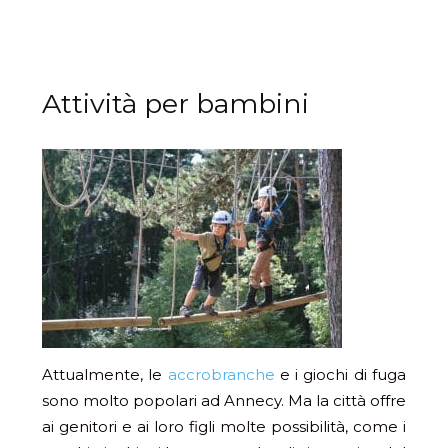
Attività per bambini
Attualmente, le
accrobranche
e i giochi di fuga
sono molto popolari ad Annecy. Ma la città offre
ai genitori e ai loro figli molte possibilità, come i