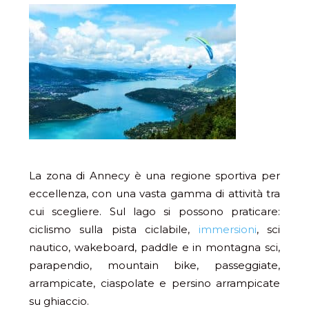
La zona di Annecy è una regione sportiva per
eccellenza, con una vasta gamma di attività tra
cui scegliere.
Sul lago si possono praticare:
ciclismo sulla pista ciclabile,
immersioni
, sci
nautico, wakeboard, paddle e in montagna sci,
parapendio, mountain bike, passeggiate,
arrampicate, ciaspolate e persino arrampicate
su ghiaccio.