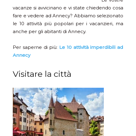
vacanze si avvicinano e vi state chiedendo cosa
fare e vedere ad Annecy? Abbiamo selezionato
le 10 attività più popolari per i vacanzieri, ma
anche per gli abitanti di Annecy.
Per saperne di più:
Le 10 attività imperdibili ad
Annecy
Visitare la città