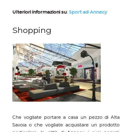
Ulteriori informazioni su
:
Sport ad Annecy
Shopping
Che vogliate portare a casa un pezzo di Alta
Savoia o che vogliate acquistare un prodotto