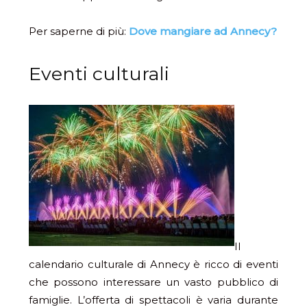
Per saperne di più:
Dove mangiare ad Annecy?
Eventi culturali
Il
calendario culturale di Annecy è ricco di eventi
che possono interessare un vasto pubblico di
famiglie. L’offerta di spettacoli è varia durante