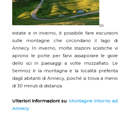
In
estate e in inverno, è possibile fare escursioni
sulle montagne che circondano il lago di
Annecy. In inverno, molte stazioni sciistiche vi
aprono le porte per farvi assaporare le gioie
dello sci in paesaggi a volte mozzafiato. Le
Semnoz è la montagna e la località preferita
dagli abitanti di Annecy, poiché si trova a meno
di 30 minuti di distanza.
Ulteriori informazioni su
:
Montagne intorno ad
Annecy