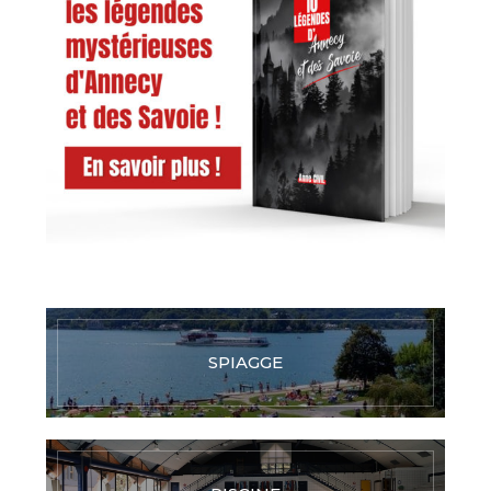
SPIAGGE