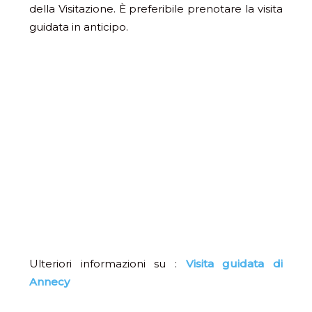
della Visitazione. È preferibile prenotare la visita
guidata in anticipo.
Ulteriori informazioni su :
Visita guidata di
Annecy