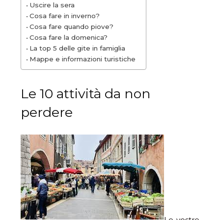
Uscire la sera
Cosa fare in inverno?
Cosa fare quando piove?
Cosa fare la domenica?
La top 5 delle gite in famiglia
Mappe e informazioni turistiche
Le 10 attività da non
perdere
Le vostre