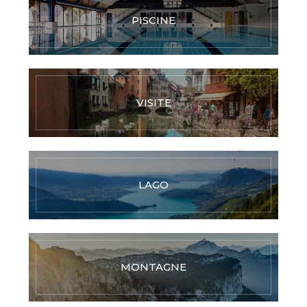
PISCINE
VISITE
LAGO
MONTAGNE