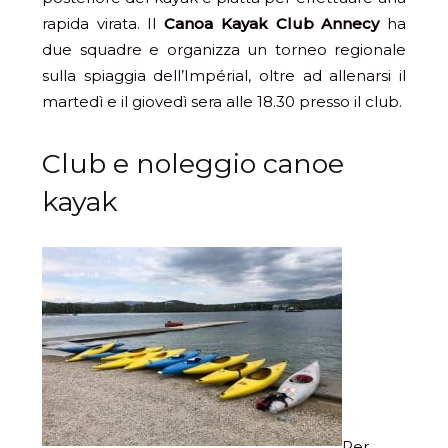
rapida virata. Il
Canoa Kayak Club Annecy
ha
due squadre e organizza un torneo regionale
sulla spiaggia dell’Impérial, oltre ad allenarsi il
martedì e il giovedì sera alle 18.30 presso il club.
Club e noleggio canoe
kayak
Per