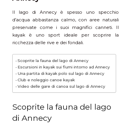
Il lago di Annecy è spesso uno specchio
d’acqua abbastanza calmo, con aree naturali
preservate come i suoi magnifici canneti. Il
kayak è uno sport ideale per scoprire la
ricchezza delle rive e dei fondali.
Scoprite la fauna del lago di Annecy
Escursioni in kayak sui fiumi intorno ad Annecy
Una partita di kayak polo sul lago di Annecy
Club e noleggio canoe kayak
Video delle gare di canoa sul lago di Annecy
Scoprite la fauna del lago
di Annecy