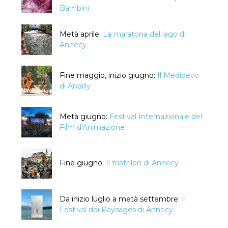
Bambini
Metà aprile:
La maratona del lago di
Annecy
Fine maggio, inizio giugno:
Il Medioevo
di Andilly
Metà giugno:
Festival Internazionale del
Film d'Animazione
Fine giugno:
Il triathlon di Annecy
Da inizio luglio a metà settembre:
Il
Festival dei Paysages di Annecy