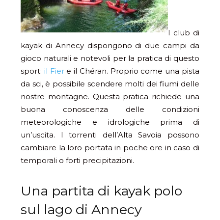
I club di
kayak di Annecy dispongono di due campi da
gioco naturali e notevoli per la pratica di questo
sport:
il Fier
e il Chéran. Proprio come una pista
da sci, è possibile scendere molti dei fiumi delle
nostre montagne. Questa pratica richiede una
buona conoscenza delle condizioni
meteorologiche e idrologiche prima di
un’uscita. I torrenti dell’Alta Savoia possono
cambiare la loro portata in poche ore in caso di
temporali o forti precipitazioni.
Una partita di kayak polo
sul lago di Annecy