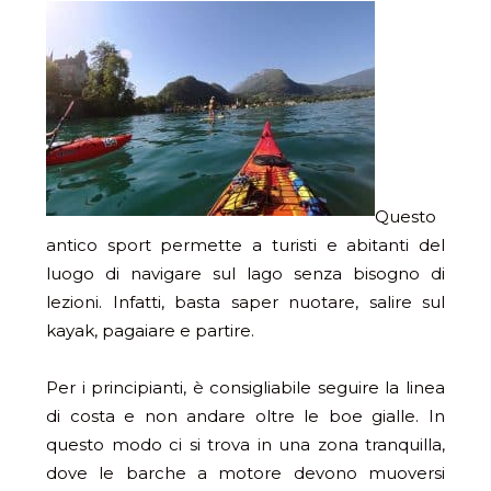
Questo
antico sport permette a turisti e abitanti del
luogo di navigare sul lago senza bisogno di
lezioni. Infatti, basta saper nuotare, salire sul
kayak, pagaiare e partire.
Per i principianti, è consigliabile seguire la linea
di costa e non andare oltre le boe gialle. In
questo modo ci si trova in una zona tranquilla,
dove le barche a motore devono muoversi