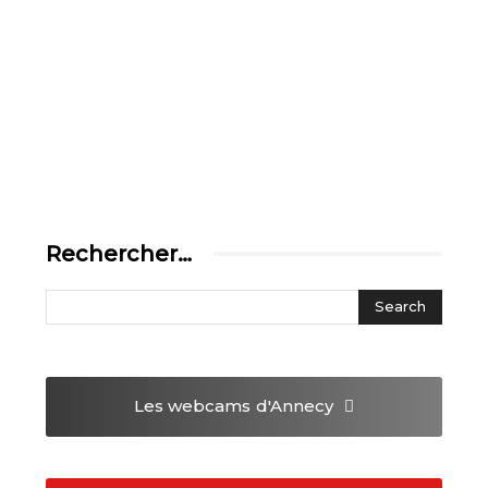
Rechercher…
Les webcams
d'Annecy