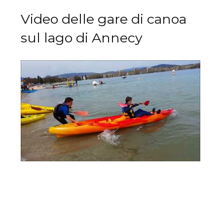
Video delle gare di canoa
sul lago di Annecy