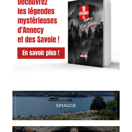
SPIAGGE