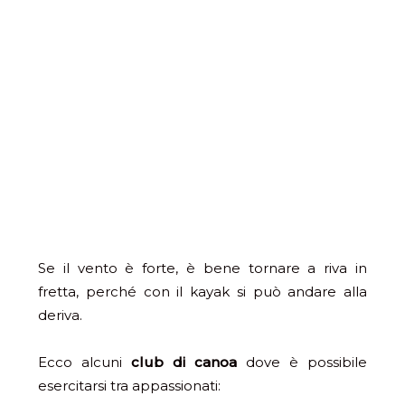
Se il vento è forte, è bene tornare a riva in
fretta, perché con il kayak si può andare alla
deriva.
Ecco alcuni
club di canoa
dove è possibile
esercitarsi tra appassionati: