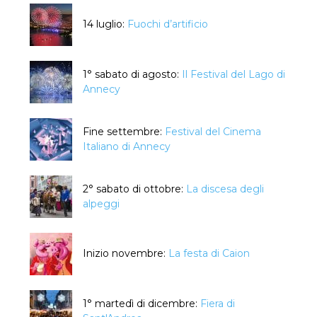
14 luglio:
Fuochi d’artificio
1° sabato di agosto:
Il Festival del Lago di
Annecy
Fine settembre:
Festival del Cinema
Italiano di Annecy
2° sabato di ottobre:
La discesa degli
alpeggi
Inizio novembre:
La festa di Caion
1° martedì di dicembre:
Fiera di