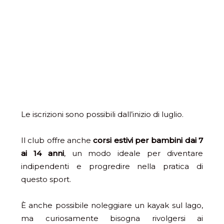
Le iscrizioni sono possibili dall’inizio di luglio.
Il club offre anche
corsi estivi per bambini dai 7
ai 14 anni
, un modo ideale per diventare
indipendenti e progredire nella pratica di
questo sport.
È anche possibile noleggiare un kayak sul lago,
ma curiosamente bisogna rivolgersi ai