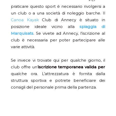
praticare questo sport è necessario rivolgersi a
un club o a una società di noleggio barche. Il
Canoa Kayak
Club di Annecy è situato in
posizione ideale vicino alla
spiaggia di
Marquisats
. Se vivete ad Annecy, l’iscrizione al
club è necessaria per poter partecipare alle
varie attività.
Se invece vi trovate qui per qualche giorno, il
club offre un’
iscrizione temporanea valida per
qualche ora. L’attrezzatura è fornita dalla
struttura sportiva e potrete beneficiare dei
consigli del personale prima della partenza.