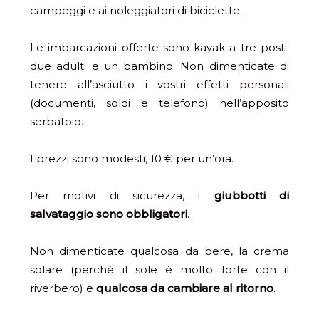
campeggi e ai noleggiatori di biciclette.
Le imbarcazioni offerte sono kayak a tre posti:
due adulti e un bambino. Non dimenticate di
tenere all’asciutto i vostri effetti personali
(documenti, soldi e telefono) nell’apposito
serbatoio.
I prezzi sono modesti, 10 € per un’ora.
Per motivi di sicurezza, i
giubbotti di
salvataggio sono obbligatori
.
Non dimenticate qualcosa da bere, la crema
solare (perché il sole è molto forte con il
riverbero) e
qualcosa da cambiare al ritorno
.