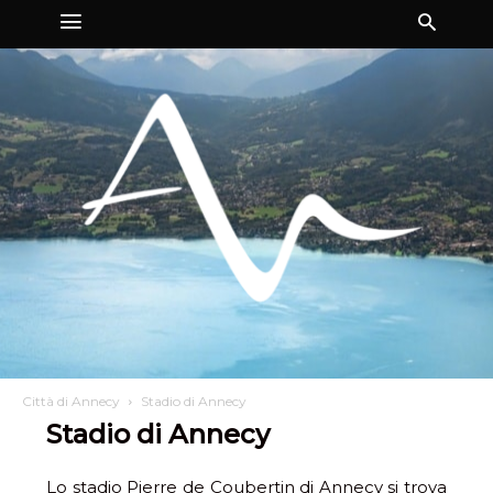
Città di Annecy
Stadio di Annecy
Stadio di Annecy
Lo stadio Pierre de Coubertin di Annecy si trova