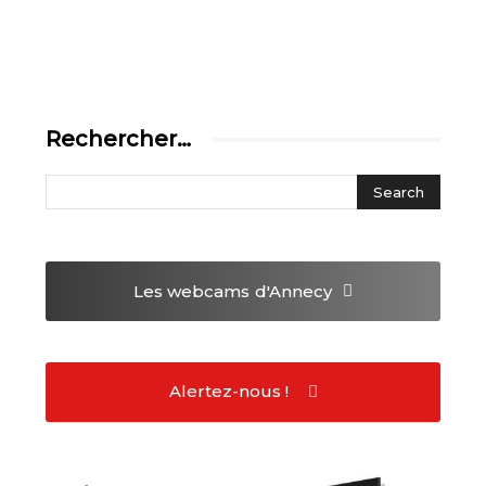
Rechercher…
Les webcams
d'Annecy
Alertez-nous !