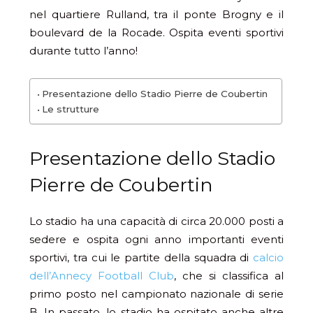
nel quartiere Rulland, tra il ponte Brogny e il
boulevard de la Rocade. Ospita eventi sportivi
durante tutto l’anno!
Presentazione dello Stadio Pierre de Coubertin
Le strutture
Presentazione dello Stadio
Pierre de Coubertin
Lo stadio ha una capacità di circa 20.000 posti a
sedere e ospita ogni anno importanti eventi
sportivi, tra cui le partite della squadra di
calcio
dell’Annecy Football Club
, che si classifica al
primo posto nel campionato nazionale di serie
B. In passato, lo stadio ha ospitato anche altre