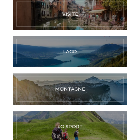
VISITE
LAGO
MONTAGNE
LO SPORT