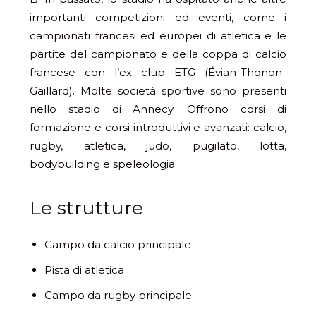
importanti competizioni ed eventi, come i
campionati francesi ed europei di atletica e le
partite del campionato e della coppa di calcio
francese con l’ex club ETG (Évian-Thonon-
Gaillard). Molte società sportive sono presenti
nello stadio di Annecy. Offrono corsi di
formazione e corsi introduttivi e avanzati: calcio,
rugby, atletica, judo, pugilato, lotta,
bodybuilding e speleologia.
Le strutture
Campo da calcio principale
Pista di atletica
Campo da rugby principale