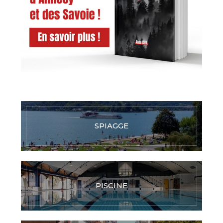
SPIAGGE
PISCINE