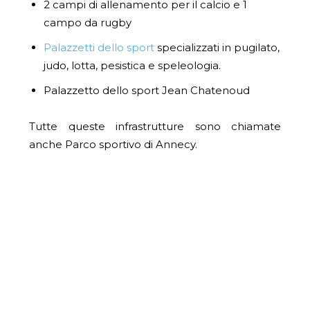
2 campi di allenamento per il calcio e 1
campo da rugby
Palazzetti dello sport
specializzati in pugilato,
judo, lotta, pesistica e speleologia.
Palazzetto dello sport Jean Chatenoud
Tutte queste infrastrutture sono chiamate
anche Parco sportivo di Annecy.