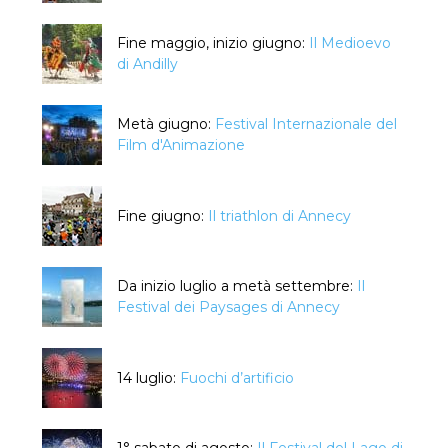
Fine maggio, inizio giugno:
Il Medioevo
di Andilly
Metà giugno:
Festival Internazionale del
Film d'Animazione
Fine giugno:
Il triathlon di Annecy
Da inizio luglio a metà settembre:
Il
Festival dei Paysages di Annecy
14 luglio:
Fuochi d’artificio