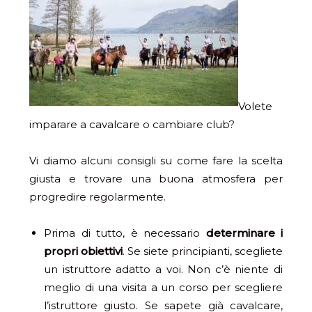
Volete
imparare a cavalcare o cambiare club?
Vi diamo alcuni consigli su come fare la scelta
giusta e trovare una buona atmosfera per
progredire regolarmente.
Prima di tutto, è necessario
determinare i
propri obiettivi
. Se siete principianti, scegliete
un istruttore adatto a voi. Non c’è niente di
meglio di una visita a un corso per scegliere
l’istruttore giusto. Se sapete già cavalcare,