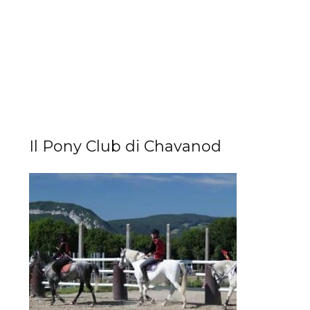
Il Pony Club di Chavanod