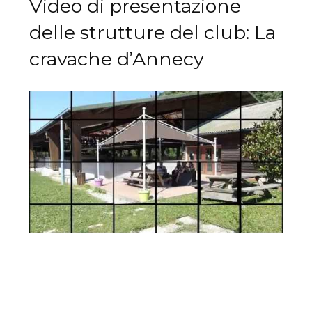
Video di presentazione
delle strutture del club: La
cravache d’Annecy