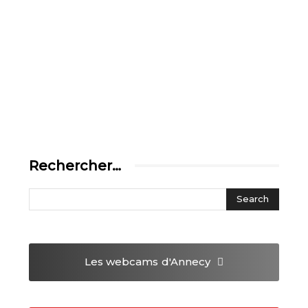
Rechercher…
Les webcams
d'Annecy