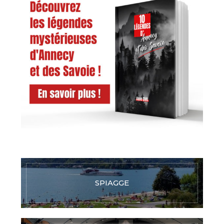
SPIAGGE