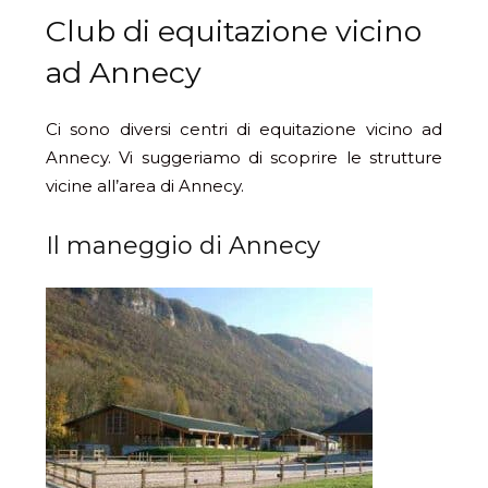
Club di equitazione vicino
ad Annecy
Ci sono diversi centri di equitazione vicino ad
Annecy. Vi suggeriamo di scoprire le strutture
vicine all’area di Annecy.
Il maneggio di Annecy