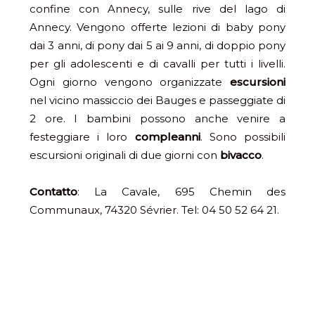
confine con Annecy, sulle rive del lago di
Annecy. Vengono offerte lezioni di baby pony
dai 3 anni, di pony dai 5 ai 9 anni, di doppio pony
per gli adolescenti e di cavalli per tutti i livelli.
Ogni giorno vengono organizzate
escursioni
nel vicino massiccio dei Bauges e passeggiate di
2 ore. I bambini possono anche venire a
festeggiare i loro
compleanni
. Sono possibili
escursioni originali di due giorni con
bivacco
.
Contatto
: La Cavale,
695 Chemin des
Communaux, 74320 Sévrier. Tel: 04 50 52 64 21.