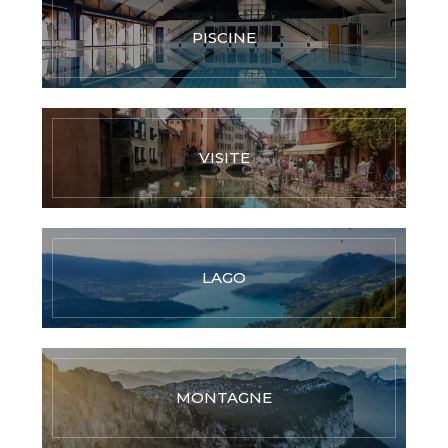
PISCINE
VISITE
LAGO
MONTAGNE