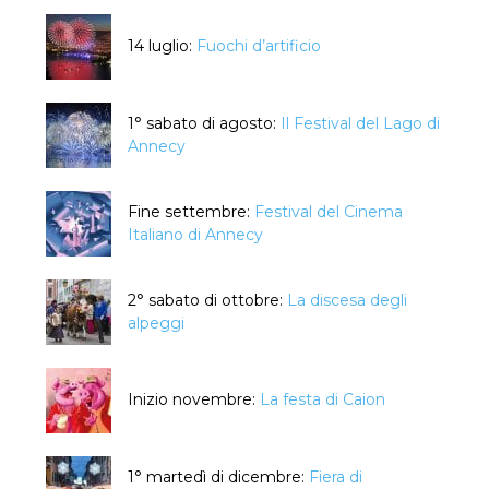
14 luglio:
Fuochi d’artificio
1° sabato di agosto:
Il Festival del Lago di
Annecy
Fine settembre:
Festival del Cinema
Italiano di Annecy
2° sabato di ottobre:
La discesa degli
alpeggi
Inizio novembre:
La festa di Caion
1° martedì di dicembre:
Fiera di