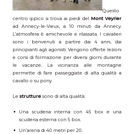
Questo
centro ippico si trova ai piedi del
Mont Veyrier
ad Annecy-le-Vieux, a 10 minuti da Annecy.
L’atmosfera è amichevole e rilassata. I cavalieri
sono i benvenuti a partire dai 4 anni, dai
principianti agli agonisti. Vengono offerte lezioni
e corsi di formazione per diversi giorni durante
le vacanze. La vicinanza alle montagne
permette di fare passeggiate di alta qualità a
cavallo o su pony.
Le
strutture
sono di alta qualità:
Una scuderia interna con 45 box e una
scuderia esterna con 5 box.
Un’arena di 40 metri per 20.