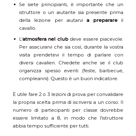
Se siete principianti, è importante che un
istruttore o un aiutante sia presente prima
della lezione per aiutarvi
a preparare
il
cavallo.
L’
atmosfera nel club
deve essere piacevole.
Per assicurarvi che sia così, durante la vostra
visita prendetevi il tempo di parlare con
diversi cavalieri. Chiedete anche se il club
organizza spesso eventi (feste, barbecue,
compleanni). Questo è un buon indicatore.
È utile fare 2 o 3 lezioni di prova per convalidare
la propria scelta prima di iscriversi a un corso. Il
numero di partecipanti per classe dovrebbe
essere limitato a 8, in modo che l’istruttore
abbia tempo sufficiente per tutti.