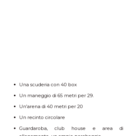
Una scuderia con 40 box
Un maneggio di 65 metri per 29.
Un’arena di 40 metri per 20
Un recinto circolare
Guardaroba, club house e area di