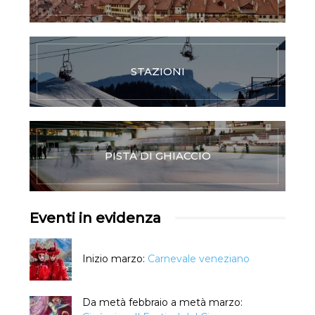
STAZIONI
PISTA DI GHIACCIO
Eventi in evidenza
Inizio marzo:
Carnevale veneziano
Da metà febbraio a metà marzo: