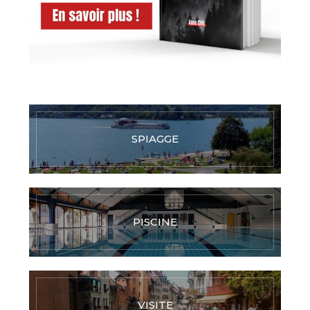
SPIAGGE
PISCINE
VISITE