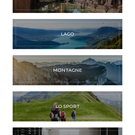
LAGO
MONTAGNE
LO SPORT