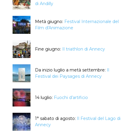
di Andilly
Metà giugno:
Festival Internazionale del
Film d'Animazione
Fine giugno:
Il triathlon di Annecy
Da inizio luglio a metà settembre:
Il
Festival dei Paysages di Annecy
14 luglio:
Fuochi d’artificio
1° sabato di agosto:
Il Festival del Lago di
Annecy