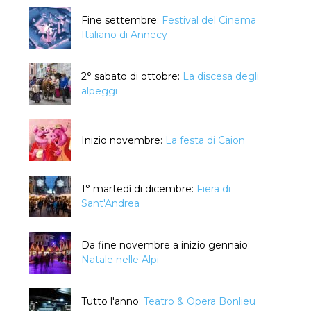
Fine settembre:
Festival del Cinema
Italiano di Annecy
2° sabato di ottobre:
La discesa degli
alpeggi
Inizio novembre:
La festa di Caion
1° martedì di dicembre:
Fiera di
Sant'Andrea
Da fine novembre a inizio gennaio:
Natale nelle Alpi
Tutto l'anno:
Teatro & Opera Bonlieu