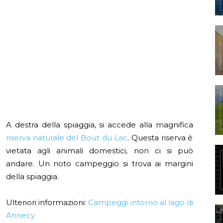
A destra della spiaggia, si accede alla magnifica
riserva naturale del Bout du Lac
. Questa riserva è
vietata agli animali domestici, non ci si può
andare. Un noto campeggio si trova ai margini
della spiaggia.
Ulteriori informazioni:
Campeggi intorno al lago di
Annecy