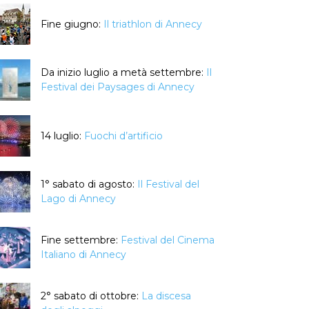
Fine giugno:
Il triathlon di Annecy
Da inizio luglio a metà settembre:
Il
Festival dei Paysages di Annecy
14 luglio:
Fuochi d’artificio
1° sabato di agosto:
Il Festival del
Lago di Annecy
Fine settembre:
Festival del Cinema
Italiano di Annecy
2° sabato di ottobre:
La discesa