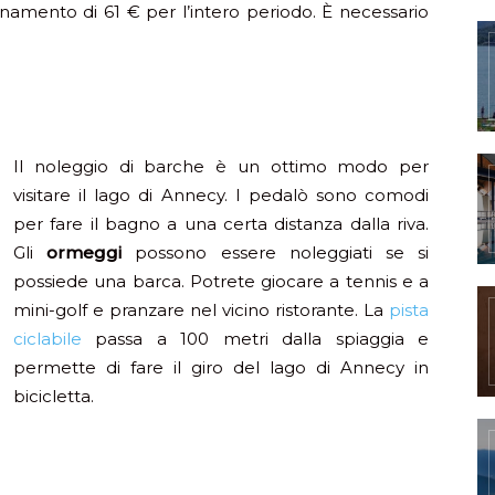
onamento di 61 € per l’intero periodo. È necessario
Il noleggio di barche è un ottimo modo per
visitare il lago di Annecy. I pedalò sono comodi
per fare il bagno a una certa distanza dalla riva.
Gli
ormeggi
possono essere noleggiati se si
possiede una barca. Potrete giocare a tennis e a
mini-golf e pranzare nel vicino ristorante. La
pista
ciclabile
passa a 100 metri dalla spiaggia e
permette di fare il giro del lago di Annecy in
bicicletta.