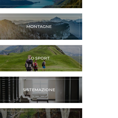
MONTAGNE
LO SPORT
SISTEMAZIONE