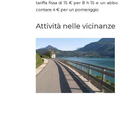
tariffa fissa di 15 € per 8 h 15 e un abb
contare 4 € per un pomeriggio.
Attività nelle vicinanze