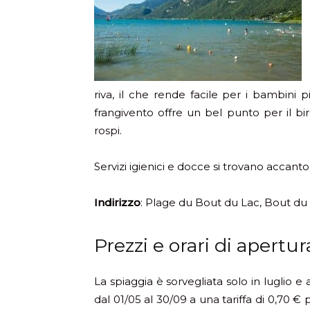
riva, il che rende facile per i bambini 
frangivento offre un bel punto per il bir
rospi.
Servizi igienici e docce si trovano accanto
Indirizzo
: Plage du Bout du Lac, Bout du 
Prezzi e orari di apertur
La spiaggia è sorvegliata solo in luglio 
dal 01/05 al 30/09 a una tariffa di 0,70 € 