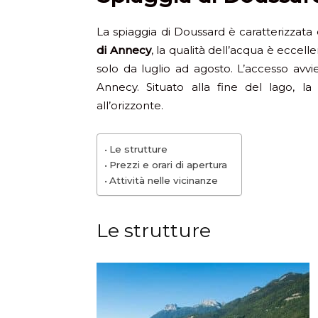
La spiaggia di Doussard è caratterizzata 
di Annecy
, la qualità dell’acqua è eccell
solo da luglio ad agosto. L’accesso avvie
Annecy. Situato alla fine del lago, l
all’orizzonte.
Le strutture
Prezzi e orari di apertura
Attività nelle vicinanze
Le strutture