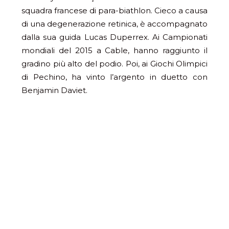
squadra francese di para-biathlon. Cieco a causa
di una degenerazione retinica, è accompagnato
dalla sua guida Lucas Duperrex. Ai Campionati
mondiali del 2015 a Cable, hanno raggiunto il
gradino più alto del podio. Poi, ai Giochi Olimpici
di Pechino, ha vinto l’argento in duetto con
Benjamin Daviet.