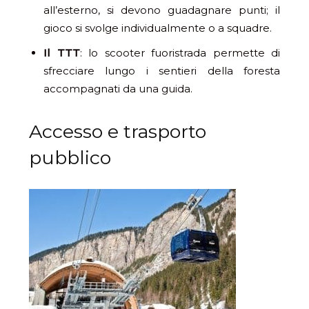
all’esterno, si devono guadagnare punti; il
gioco si svolge individualmente o a squadre.
Il TTT
: lo scooter fuoristrada permette di
sfrecciare lungo i sentieri della foresta
accompagnati da una guida.
Accesso e trasporto
pubblico