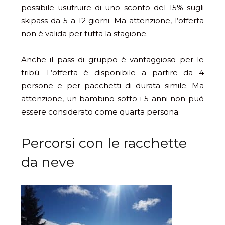
possibile usufruire di uno sconto del 15% sugli
skipass da 5 a 12 giorni. Ma attenzione, l’offerta
non è valida per tutta la stagione.
Anche il pass di gruppo è vantaggioso per le
tribù. L’offerta è disponibile a partire da 4
persone e per pacchetti di durata simile. Ma
attenzione, un bambino sotto i 5 anni non può
essere considerato come quarta persona.
Percorsi con le racchette
da neve