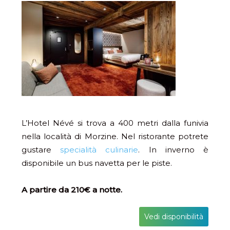
L’Hotel Névé si trova a 400 metri dalla funivia
nella località di Morzine. Nel ristorante potrete
gustare
specialità culinarie
. In inverno è
disponibile un bus navetta per le piste.
A partire da 210€ a notte.
Vedi disponibilità