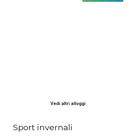
Vedi altri alloggi
Sport invernali