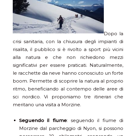
Dopo la
crisi sanitaria, con la chiusura degli impianti di
risalita, il pubblico si è rivolto a sport più vicini
alla natura e che non richiedono mezzi
significativi per essere praticati. Naturalmente,
le racchette da neve hanno conosciuto un forte
boom. Permette di scoprire la natura al proprio
ritmo, beneficiando al contempo delle aree di
sci nordico. Vi proponiamo tre itinerari che
meritano una visita a Morzine.
Seguendo il fiume
: seguendo il fiume di
Morzine dal parcheggio di Nyon, si possono