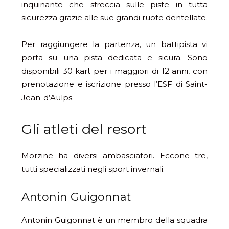
inquinante che sfreccia sulle piste in tutta
sicurezza grazie alle sue grandi ruote dentellate.
Per raggiungere la partenza, un battipista vi
porta su una pista dedicata e sicura. Sono
disponibili 30 kart per i maggiori di 12 anni, con
prenotazione e iscrizione presso l’ESF di Saint-
Jean-d’Aulps.
Gli atleti del resort
Morzine ha diversi ambasciatori. Eccone tre,
tutti specializzati negli sport invernali.
Antonin Guigonnat
Antonin Guigonnat è un membro della squadra