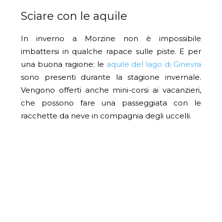
Sciare con le aquile
In inverno a Morzine non è impossibile
imbattersi in qualche rapace sulle piste. E per
una buona ragione: le
aquile del lago di Ginevra
sono presenti durante la stagione invernale.
Vengono offerti anche mini-corsi ai vacanzieri,
che possono fare una passeggiata con le
racchette da neve in compagnia degli uccelli.