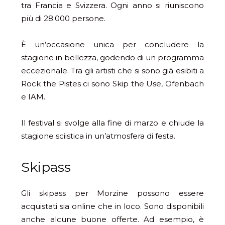
tra Francia e Svizzera. Ogni anno si riuniscono
più di 28.000 persone.
È un’occasione unica per concludere la
stagione in bellezza, godendo di un programma
eccezionale. Tra gli artisti che si sono già esibiti a
Rock the Pistes ci sono Skip the Use, Ofenbach
e IAM.
Il festival si svolge alla fine di marzo e chiude la
stagione sciistica in un’atmosfera di festa.
Skipass
Gli skipass per Morzine possono essere
acquistati sia online che in loco. Sono disponibili
anche alcune buone offerte. Ad esempio, è