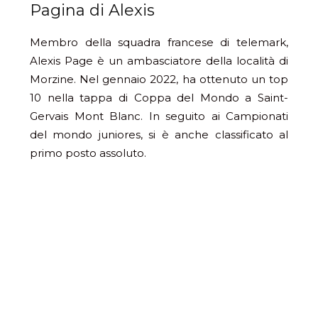
Pagina di Alexis
Membro della squadra francese di telemark,
Alexis Page è un ambasciatore della località di
Morzine. Nel gennaio 2022, ha ottenuto un top
10 nella tappa di Coppa del Mondo a Saint-
Gervais Mont Blanc. In seguito ai Campionati
del mondo juniores, si è anche classificato al
primo posto assoluto.