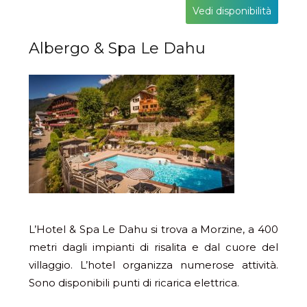
Vedi disponibilità
Albergo & Spa Le Dahu
L’Hotel & Spa Le Dahu si trova a Morzine, a 400
metri dagli impianti di risalita e dal cuore del
villaggio. L’hotel organizza numerose attività.
Sono disponibili punti di ricarica elettrica.