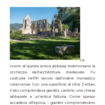
Le
rovine di questa antica abbazia testimoniano la
ricchezza dell’architettura medievale. Fu
costruita nell’XI secolo dall’ordine monastico
cistercense. Con una superficie di oltre 3 ettari,
il sito comprendeva giardini, cantine, una chiesa
abbaziale e un’antica fattoria. Come spesso
accadeva all’epoca, i giardini comprendevano