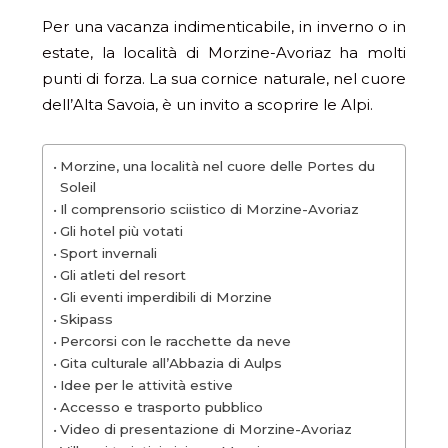
Per una vacanza indimenticabile, in inverno o in
estate, la località di Morzine-Avoriaz ha molti
punti di forza. La sua cornice naturale, nel cuore
dell’Alta Savoia, è un invito a scoprire le Alpi.
Morzine, una località nel cuore delle Portes du
Soleil
Il comprensorio sciistico di Morzine-Avoriaz
Gli hotel più votati
Sport invernali
Gli atleti del resort
Gli eventi imperdibili di Morzine
Skipass
Percorsi con le racchette da neve
Gita culturale all’Abbazia di Aulps
Idee per le attività estive
Accesso e trasporto pubblico
Video di presentazione di Morzine-Avoriaz