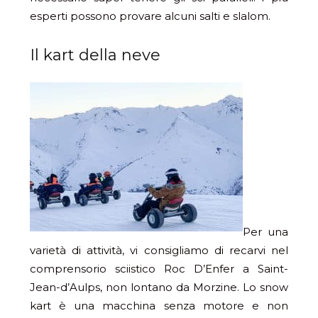
esperti possono provare alcuni salti e slalom.
Il kart della neve
Per una
varietà di attività, vi consigliamo di recarvi nel
comprensorio sciistico Roc D’Enfer a Saint-
Jean-d’Aulps, non lontano da Morzine. Lo snow
kart è una macchina senza motore e non