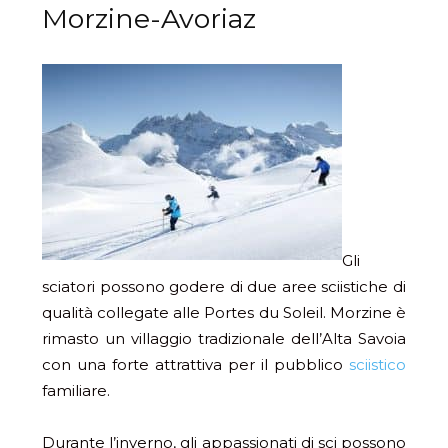
Morzine-Avoriaz
Gli
sciatori possono godere di due aree sciistiche di
qualità collegate alle Portes du Soleil. Morzine è
rimasto un villaggio tradizionale dell’Alta Savoia
con una forte attrattiva per il pubblico
sciistico
familiare.
Durante l’inverno, gli appassionati di sci possono