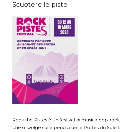
Scuotere le piste
Rock the Pistes è un festival di musica pop-rock
che si svolge sulle pendici delle Portes du Soleil,