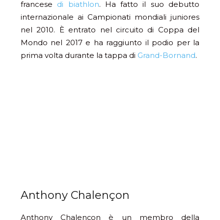
francese
di biathlon
. Ha fatto il suo debutto
internazionale ai Campionati mondiali juniores
nel 2010. È entrato nel circuito di Coppa del
Mondo nel 2017 e ha raggiunto il podio per la
prima volta durante la tappa di
Grand-Bornand
.
Anthony Chalençon
Anthony Chalençon è un membro della