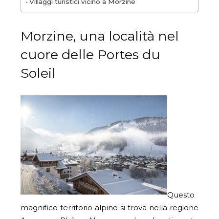
Villaggi turistici vicino a Morzine
Morzine, una località nel
cuore delle Portes du
Soleil
Questo
magnifico territorio alpino si trova nella regione