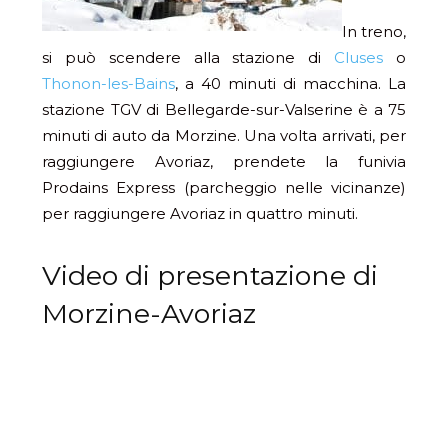
In treno,
si può scendere alla stazione di
Cluses
o
Thonon-les-Bains
, a 40 minuti di macchina. La
stazione TGV di Bellegarde-sur-Valserine è a 75
minuti di auto da Morzine. Una volta arrivati, per
raggiungere Avoriaz, prendete la funivia
Prodains Express (parcheggio nelle vicinanze)
per raggiungere Avoriaz in quattro minuti.
Video di presentazione di
Morzine-Avoriaz