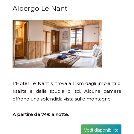
Albergo Le Nant
L’Hotel Le Nant si trova a 1 km dagli impianti di
risalita e dalla scuola di sci. Alcune camere
offrono una splendida vista sulle montagne.
A partire da 74€ a notte.
Vedi disponibilità