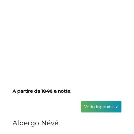
A partire da 184€ a notte.
Vedi disponibilità
Albergo Névé