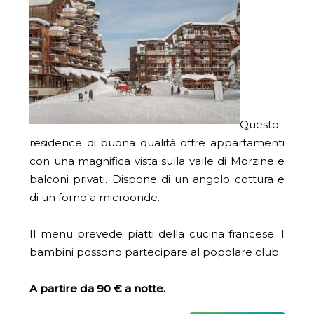
Questo
residence di buona qualità offre appartamenti
con una magnifica vista sulla valle di Morzine e
balconi privati. Dispone di un angolo cottura e
di un forno a microonde.
Il menu prevede piatti della cucina francese. I
bambini possono partecipare al popolare club.
A partire da 90 € a notte.