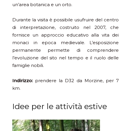
un’area botanica e un orto.
Durante la visita è possibile usufruire del centro
di interpretazione, costruito nel 2007, che
fornisce un approccio educativo alla vita dei
monaci in epoca medievale. L’esposizione
permanente permette di comprendere
l’evoluzione del sito nel tempo e il ruolo delle
famiglie nobili.
Indirizzo:
prendere la D32 da Morzine, per 7
km.
Idee per le attività estive