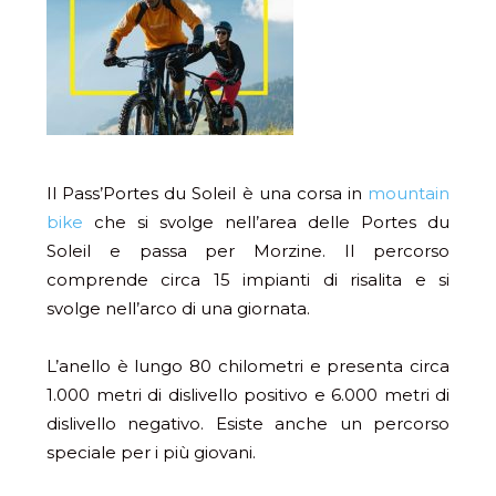
Il Pass’Portes du Soleil è una corsa in
mountain
bike
che si svolge nell’area delle Portes du
Soleil e passa per Morzine. Il percorso
comprende circa 15 impianti di risalita e si
svolge nell’arco di una giornata.
L’anello è lungo 80 chilometri e presenta circa
1.000 metri di dislivello positivo e 6.000 metri di
dislivello negativo. Esiste anche un percorso
speciale per i più giovani.