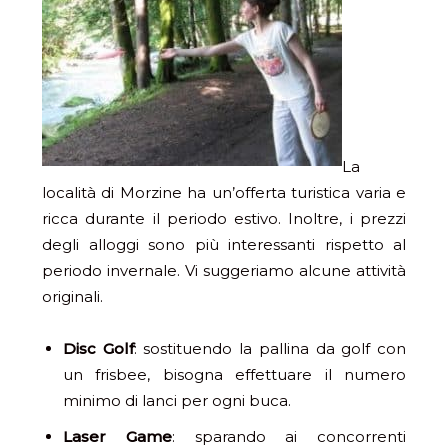
La
località di Morzine ha un’offerta turistica varia e
ricca durante il periodo estivo. Inoltre, i prezzi
degli alloggi sono più interessanti rispetto al
periodo invernale. Vi suggeriamo alcune attività
originali.
Disc Golf
: sostituendo la pallina da golf con
un frisbee, bisogna effettuare il numero
minimo di lanci per ogni buca.
Laser Game
: sparando ai concorrenti