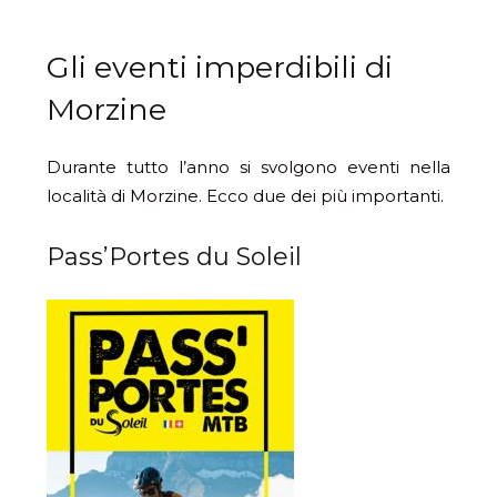
Gli eventi imperdibili di
Morzine
Durante tutto l’anno si svolgono eventi nella
località di Morzine. Ecco due dei più importanti.
Pass’Portes du Soleil