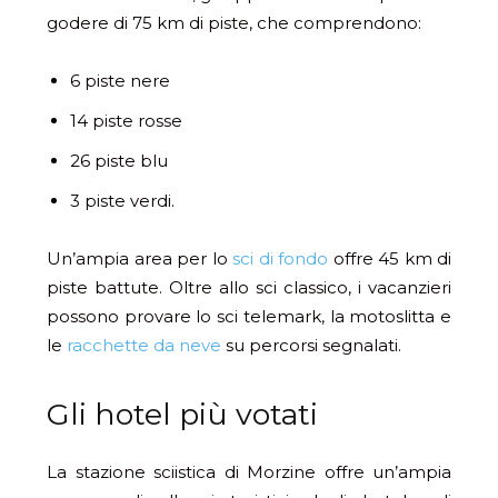
godere di 75 km di piste, che comprendono:
6 piste nere
14 piste rosse
26 piste blu
3 piste verdi.
Un’ampia area per lo
sci di fondo
offre 45 km di
piste battute. Oltre allo sci classico, i vacanzieri
possono provare lo sci telemark, la motoslitta e
le
racchette da neve
su percorsi segnalati.
Gli hotel più votati
La stazione sciistica di Morzine offre un’ampia