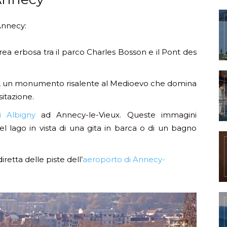
 Annecy:
area erbosa tra il parco Charles Bosson e il Pont des
, un monumento risalente al Medioevo che domina
sitazione.
i Albigny
ad Annecy-le-Vieux. Queste immagini
l lago in vista di una gita in barca o di un bagno
etta delle piste dell’
aeroporto di Annecy-