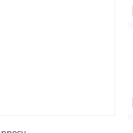
 Annecy