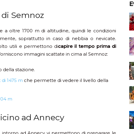
E
 di Semnoz
a oltre 1700 m di altitudine, quindi le condizioni
mente, soprattutto in caso di nebbia o nevicate.
to utili e permettono di
capire il tempo prima di
 forniscono immagini scattate in cima al Semnoz:
o della stazione.
 di 1475 m
che permette di vedere il livello della
1704 m
icino ad Annecy
intorno ad Annecy vi permettono di preparare le