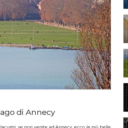
lago di Annecy
acustri, se non venite ad Annecy, ecco le più belle