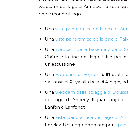
webcam del lago di Annecy. Potrete appr
che circonda il lago:
Una
vista panoramica della baia di An
Una
vista panoramica della baia di Tall
Una
webcam della base nautica di Sé
Chère e la fine del lago. Utile per c
un’escursione.
Una
webcam di Veyrier
dall’hotel-ri
dall’ansa di Puya alla baia di Albigny a
Una
webcam dalla spiaggia di Douss
del lago di Annecy. Il grandangolo i
Lanfon e Lanfonet.
Una
vista panoramica del lago di An
Forclaz. Un luogo popolare per il
para