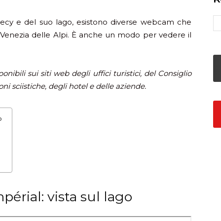
nnecy e del suo lago, esistono diverse webcam che
a Venezia delle Alpi. È anche un modo per vedere il
ili sui siti web degli uffici turistici, del Consiglio
ni sciistiche, degli hotel e delle aziende.
o
rial: vista sul lago