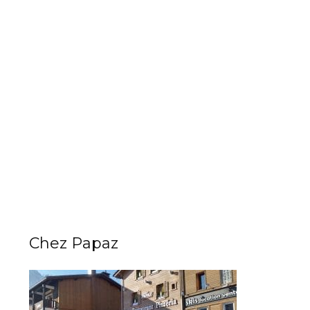
Chez Papaz