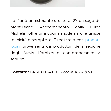
Le Pur è un ristorante situato al 27 passage du
Mont-Blanc. Raccomandato dalla Guida
Michelin, offre una cucina moderna che unisce
tecnicità e semplicità. È realizzata con
prodotti
locali
provenienti da produttori della regione
degli Aravis. L’ambiente contemporaneo vi
sedurrà.
Contatto :
04.50.68.64.89 –
Foto © A. Dubois