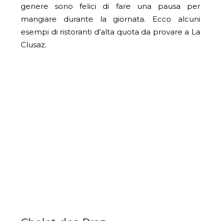
genere sono felici di fare una pausa per
mangiare durante la giornata. Ecco alcuni
esempi di ristoranti d’alta quota da provare a La
Clusaz.