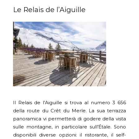
Le Relais de l’Aiguille
Il Relais de l’Aiguille si trova al numero 3 656
della route du Crêt du Merle. La sua terrazza
panoramica vi permetterà di godere della vista
sulle montagne, in particolare sull’Étale. Sono
disponibili diverse opzioni: il ristorante, il self-