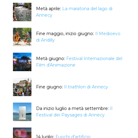
Metà aprile:
La maratona del lago di
Annecy
Fine maggio, inizio giugno:
Il Medioevo
di Andilly
Metà giugno:
Festival Internazionale del
Film d'Animazione
Fine giugno:
Il triathlon di Annecy
Da inizio luglio a metà settembre:
Il
Festival dei Paysages di Annecy
14 luglio:
Fuochi d’artificio