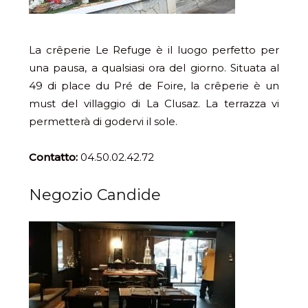
La crêperie Le Refuge è il luogo perfetto per
una pausa, a qualsiasi ora del giorno. Situata al
49 di place du Pré de Foire, la crêperie è un
must del villaggio di La Clusaz. La terrazza vi
permetterà di godervi il sole.
Contatto:
04.50.02.42.72
Negozio Candide