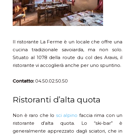
Il ristorante La Ferme è un locale che offre una
cucina tradizionale savoiarda, ma non solo.
Situato al 1078 della route du col des Aravis, il
ristorante vi accoglierà anche per uno spuntino.
Contatto:
04.50.02.50.50
Ristoranti d’alta quota
Non è raro che lo
sci alpino
faccia rima con un
ristorante d’alta quota. Lo “ski-bar” è
generalmente apprezzato dagli sciatori, che in