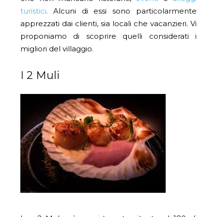
turistici
. Alcuni di essi sono particolarmente
apprezzati dai clienti, sia locali che vacanzieri. Vi
proponiamo di scoprire quelli considerati i
migliori del villaggio.
I 2 Muli