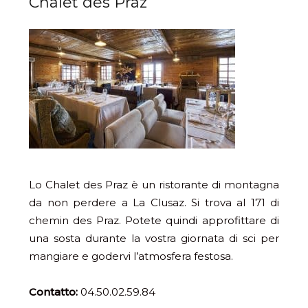
Chalet des Praz
Lo Chalet des Praz è un ristorante di montagna
da non perdere a La Clusaz. Si trova al 171 di
chemin des Praz. Potete quindi approfittare di
una sosta durante la vostra giornata di sci per
mangiare e godervi l’atmosfera festosa.
Contatto:
04.50.02.59.84