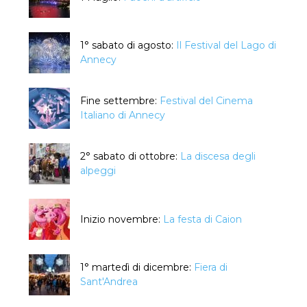
1° sabato di agosto:
Il Festival del Lago di
Annecy
Fine settembre:
Festival del Cinema
Italiano di Annecy
2° sabato di ottobre:
La discesa degli
alpeggi
Inizio novembre:
La festa di Caion
1° martedì di dicembre:
Fiera di
Sant'Andrea