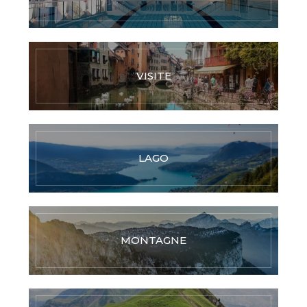
VISITE
LAGO
MONTAGNE