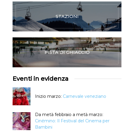
STAZIONI
PISTA DI GHIACCIO
Eventi in evidenza
Inizio marzo:
Carnevale veneziano
Da metà febbraio a metà marzo:
Cinémino: Il Festival del Cinema per
Bambini