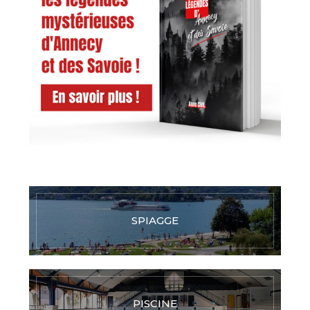
SPIAGGE
PISCINE