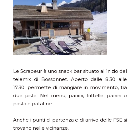
Le Scrapeur è uno snack bar situato all’inizio del
telemix di Bossonnet. Aperto dalle 8.30 alle
17.30, permette di mangiare in movimento, tra
due piste. Nel menu, panini, frittelle, panini o
pasta e patatine.
Anche i punti di partenza e di arrivo delle FSE si
trovano nelle vicinanze.