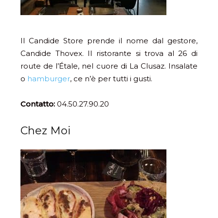
Il Candide Store prende il nome dal gestore,
Candide Thovex. Il ristorante si trova al 26 di
route de l’Étale, nel cuore di La Clusaz. Insalate
o
hamburger
, ce n’è per tutti i gusti.
Contatto:
04.50.27.90.20
Chez Moi