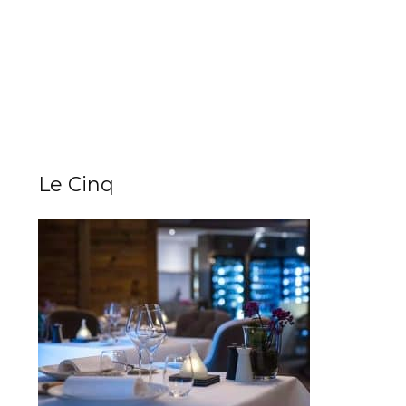
Le Cinq