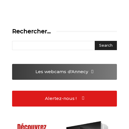
Rechercher…
Les webcams
d'Annecy
Alertez-nous !