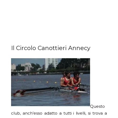
Il Circolo Canottieri Annecy
Questo
club, anch’esso adatto a tutti i livelli, si trova a