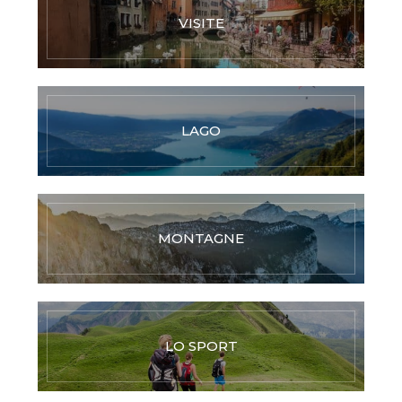
VISITE
LAGO
MONTAGNE
LO SPORT