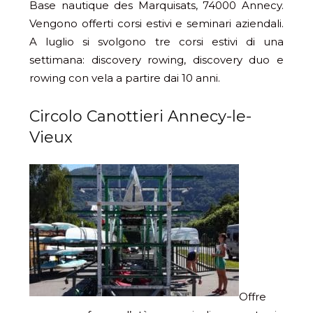
Base nautique des Marquisats, 74000 Annecy.
Vengono offerti corsi estivi e seminari aziendali.
A luglio si svolgono tre corsi estivi di una
settimana: discovery rowing, discovery duo e
rowing con vela a partire dai 10 anni.
Circolo Canottieri Annecy-le-
Vieux
Offre