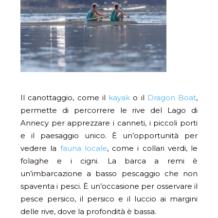
Il canottaggio, come il
kayak
o il
Dragon Boat
,
permette di percorrere le rive del Lago di
Annecy per apprezzare i canneti, i piccoli porti
e il paesaggio unico. È un’opportunità per
vedere la
fauna locale
, come i collari verdi, le
folaghe e i cigni. La barca a remi è
un’imbarcazione a basso pescaggio che non
spaventa i pesci. È un’occasione per osservare il
pesce persico, il persico e il luccio ai margini
delle rive, dove la profondità è bassa.