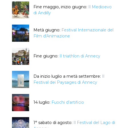
Fine maggio, inizio giugno:
Il Medioevo
di Andilly
Metà giugno:
Festival Internazionale del
Film d'Animazione
Fine giugno:
Il triathlon di Annecy
Da inizio luglio a metà settembre:
Il
Festival dei Paysages di Annecy
14 luglio:
Fuochi d’artificio
1° sabato di agosto:
Il Festival del Lago di