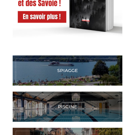
SPIAGGE
PISCINE