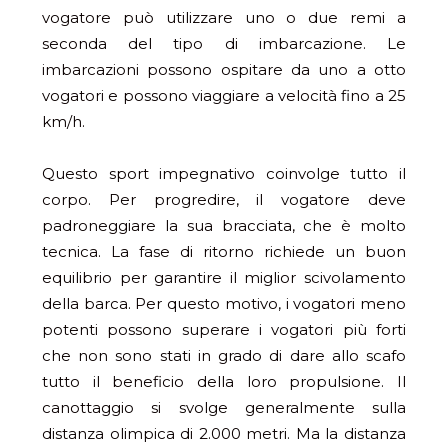
vogatore può utilizzare uno o due remi a
seconda del tipo di imbarcazione. Le
imbarcazioni possono ospitare da uno a otto
vogatori e possono viaggiare a velocità fino a 25
km/h.
Questo sport impegnativo coinvolge tutto il
corpo. Per progredire, il vogatore deve
padroneggiare la sua bracciata, che è molto
tecnica. La fase di ritorno richiede un buon
equilibrio per garantire il miglior scivolamento
della barca. Per questo motivo, i vogatori meno
potenti possono superare i vogatori più forti
che non sono stati in grado di dare allo scafo
tutto il beneficio della loro propulsione. Il
canottaggio si svolge generalmente sulla
distanza olimpica di 2.000 metri. Ma la distanza