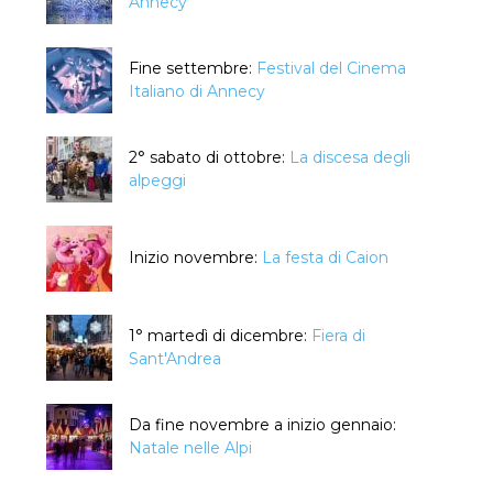
Annecy
Fine settembre:
Festival del Cinema
Italiano di Annecy
2° sabato di ottobre:
La discesa degli
alpeggi
Inizio novembre:
La festa di Caion
1° martedì di dicembre:
Fiera di
Sant'Andrea
Da fine novembre a inizio gennaio:
Natale nelle Alpi