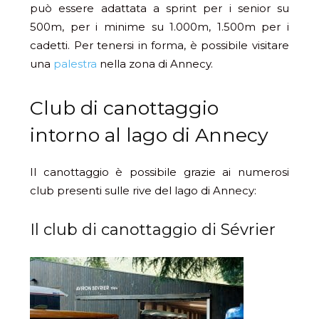
può essere adattata a sprint per i senior su
500m, per i minime su 1.000m, 1.500m per i
cadetti. Per tenersi in forma, è possibile visitare
una
palestra
nella zona di Annecy.
Club di canottaggio
intorno al lago di Annecy
Il canottaggio è possibile grazie ai numerosi
club presenti sulle rive del lago di Annecy:
Il club di canottaggio di Sévrier