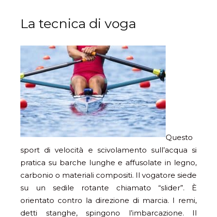
La tecnica di voga
Questo
sport di velocità e scivolamento sull’acqua si
pratica su barche lunghe e affusolate in legno,
carbonio o materiali compositi. Il vogatore siede
su un sedile rotante chiamato “slider”. È
orientato contro la direzione di marcia. I remi,
detti stanghe, spingono l’imbarcazione. Il