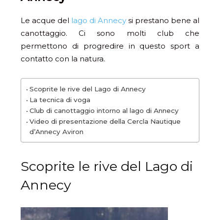
Le acque del
lago di Annecy
si prestano bene al
canottaggio. Ci sono molti club che
permettono di progredire in questo sport a
contatto con la natura.
Scoprite le rive del Lago di Annecy
La tecnica di voga
Club di canottaggio intorno al lago di Annecy
Video di presentazione della Cercla Nautique
d’Annecy Aviron
Scoprite le rive del Lago di
Annecy