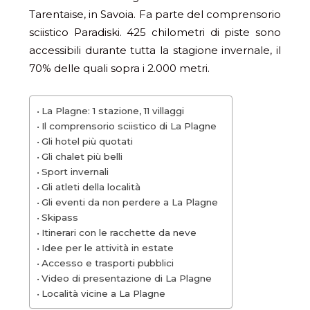
Tarentaise, in Savoia. Fa parte del comprensorio
sciistico Paradiski. 425 chilometri di piste sono
accessibili durante tutta la stagione invernale, il
70% delle quali sopra i 2.000 metri.
La Plagne: 1 stazione, 11 villaggi
Il comprensorio sciistico di La Plagne
Gli hotel più quotati
Gli chalet più belli
Sport invernali
Gli atleti della località
Gli eventi da non perdere a La Plagne
Skipass
Itinerari con le racchette da neve
Idee per le attività in estate
Accesso e trasporti pubblici
Video di presentazione di La Plagne
Località vicine a La Plagne