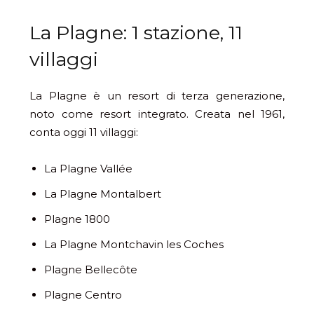
La Plagne: 1 stazione, 11
villaggi
La Plagne è un resort di terza generazione,
noto come resort integrato. Creata nel 1961,
conta oggi 11 villaggi:
La Plagne Vallée
La Plagne Montalbert
Plagne 1800
La Plagne Montchavin les Coches
Plagne Bellecôte
Plagne Centro