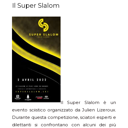
Il Super Slalom
Il Super Slalom è un
evento sciistico organizzato da Julien Lizeroux.
Durante questa competizione, sciatori esperti e
dilettanti si confrontano con alcuni dei più