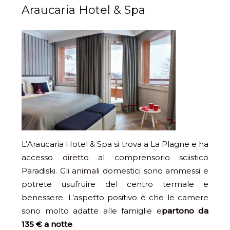
Araucaria Hotel & Spa
L’Araucaria Hotel & Spa si trova a La Plagne e ha
accesso diretto al comprensorio sciistico
Paradiski. Gli animali domestici sono ammessi e
potrete usufruire del centro termale e
benessere. L’aspetto positivo è che le camere
sono molto adatte alle famiglie e
partono da
135 € a notte
.