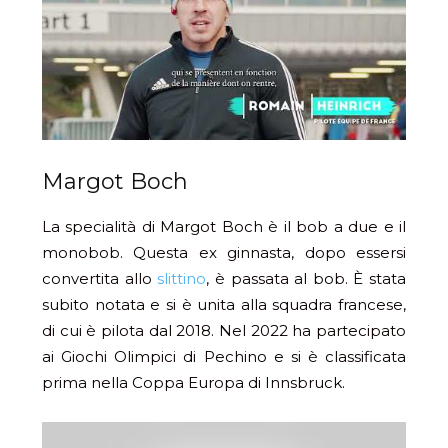
Margot Boch
La specialità di Margot Boch è il bob a due e il
monobob. Questa ex ginnasta, dopo essersi
convertita allo
slittino
, è passata al bob. È stata
subito notata e si è unita alla squadra francese,
di cui è pilota dal 2018. Nel 2022 ha partecipato
ai Giochi Olimpici di Pechino e si è classificata
prima nella Coppa Europa di Innsbruck.