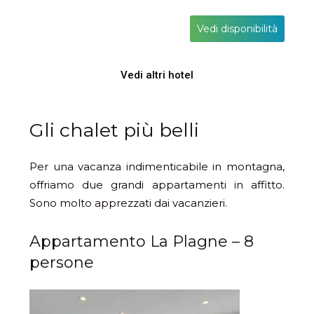
Vedi disponibilità
Vedi altri hotel
Gli chalet più belli
Per una vacanza indimenticabile in montagna,
offriamo due grandi appartamenti in affitto.
Sono molto apprezzati dai vacanzieri.
Appartamento La Plagne – 8
persone