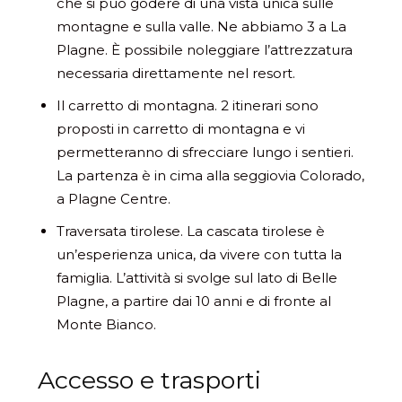
che si può godere di una vista unica sulle
montagne e sulla valle. Ne abbiamo 3 a La
Plagne. È possibile noleggiare l’attrezzatura
necessaria direttamente nel resort.
Il carretto di montagna. 2 itinerari sono
proposti in carretto di montagna e vi
permetteranno di sfrecciare lungo i sentieri.
La partenza è in cima alla seggiovia Colorado,
a Plagne Centre.
Traversata tirolese. La cascata tirolese è
un’esperienza unica, da vivere con tutta la
famiglia. L’attività si svolge sul lato di Belle
Plagne, a partire dai 10 anni e di fronte al
Monte Bianco.
Accesso e trasporti