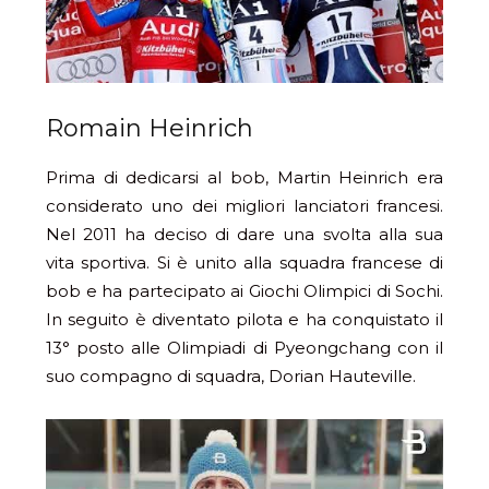
Romain Heinrich
Prima di dedicarsi al bob, Martin Heinrich era
considerato uno dei migliori lanciatori francesi.
Nel 2011 ha deciso di dare una svolta alla sua
vita sportiva. Si è unito alla squadra francese di
bob e ha partecipato ai Giochi Olimpici di Sochi.
In seguito è diventato pilota e ha conquistato il
13° posto alle Olimpiadi di Pyeongchang con il
suo compagno di squadra, Dorian Hauteville.