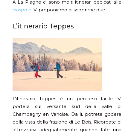
A La Plagne ci sono molti itinerari dedicati alle
ciaspole
. Vi proponiamo di scoprirne due.
L’itinerario Teppes
L’itinerario Teppes è un percorso facile. Vi
porterà sul versante sud della valle di
Champagny en Vanoise. Da lì, potrete godere
della vista della frazione di Le Bois. Ricordate di
attrezzarvi adeguatamente quando fate una