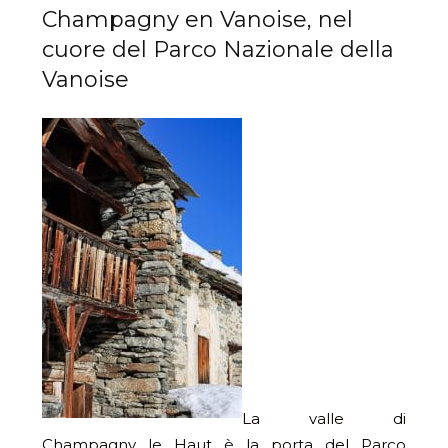
Champagny en Vanoise, nel
cuore del Parco Nazionale della
Vanoise
La valle di
Champagny le Haut è la porta del Parco