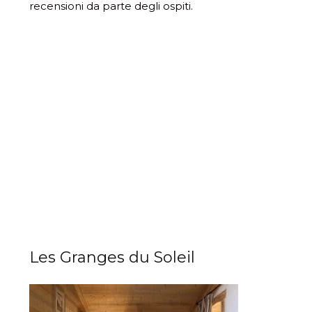
recensioni da parte degli ospiti.
Les Granges du Soleil