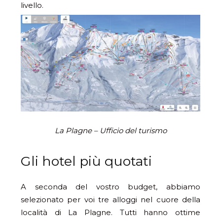
livello.
La Plagne – Ufficio del turismo
Gli hotel più quotati
A seconda del vostro budget, abbiamo
selezionato per voi tre alloggi nel cuore della
località di La Plagne. Tutti hanno ottime