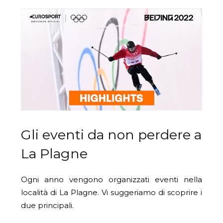
Gli eventi da non perdere a
La Plagne
Ogni anno vengono organizzati eventi nella
località di La Plagne. Vi suggeriamo di scoprire i
due principali.