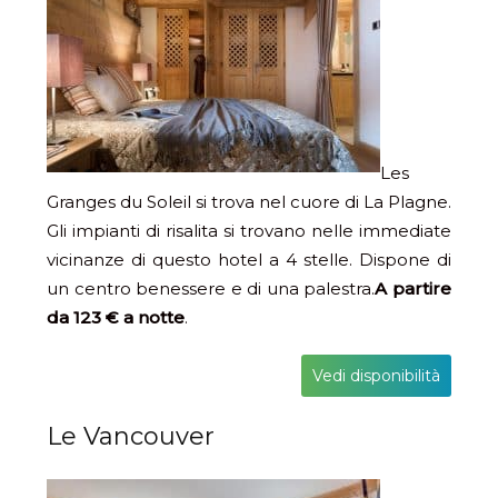
Les
Granges du Soleil si trova nel cuore di La Plagne.
Gli impianti di risalita si trovano nelle immediate
vicinanze di questo hotel a 4 stelle. Dispone di
un centro benessere e di una palestra.
A partire
da 123 € a notte
.
Vedi disponibilità
Le Vancouver