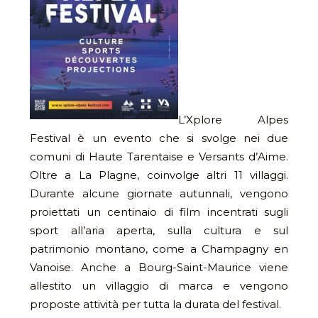
L’Xplore Alpes
Festival è un evento che si svolge nei due
comuni di Haute Tarentaise e Versants d’Aime.
Oltre a La Plagne, coinvolge altri 11 villaggi.
Durante alcune giornate autunnali, vengono
proiettati un centinaio di film incentrati sugli
sport all’aria aperta, sulla cultura e sul
patrimonio montano, come a Champagny en
Vanoise. Anche a Bourg-Saint-Maurice viene
allestito un villaggio di marca e vengono
proposte attività per tutta la durata del festival.