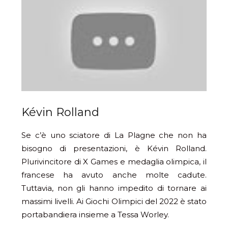
Kévin Rolland
Se c’è uno sciatore di La Plagne che non ha
bisogno di presentazioni, è Kévin Rolland.
Plurivincitore di X Games e medaglia olimpica, il
francese ha avuto anche molte cadute.
Tuttavia, non gli hanno impedito di tornare ai
massimi livelli. Ai Giochi Olimpici del 2022 è stato
portabandiera insieme a Tessa Worley.