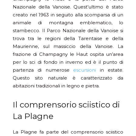
Nazionale della Vanoise. Quest’ultimo è stato
creato nel 1963 in seguito alla scomparsa di un
animale di montagna emblematico, lo
stambecco. Il Parco Nazionale della Vanoise si
trova tra le regioni della Tarentaise e della
Maurienne, sul massiccio della Vanoise. La
frazione di Champagny le Haut ospita un’area
per lo sci di fondo in inverno ed è il punto di
partenza di numerose
escursioni
in estate.
Questo sito naturale è caratterizzato da
abitazioni tradizionali in legno e pietra.
Il comprensorio sciistico di
La Plagne
La Plagne fa parte del comprensorio sciistico