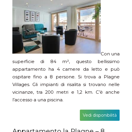
Con una
superficie di 84 m², questo bellissimo
appartamento ha 4 camere da letto e può
ospitare fino a 8 persone. Si trova a Plagne
Villages. Gli impianti di risalita si trovano nelle
vicinanze, tra 200 metri e 1,2 km. C’è anche
l’accesso a una piscina.
Vedi disponibilità
Appartamento la Plagne – 8