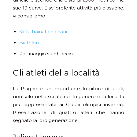
sue 19 curve. E se preferite attività più classiche,
vi consigliamo :
Slitta trainata da cani
Biathlon
Pattinaggio su ghiaccio
Gli atleti della località
La Plagne è un importante fornitore di atleti,
non solo nello sci alpino. In genere è la località
più rappresentata ai Giochi olimpici invernali.
Presentazione di quattro atleti che hanno
segnato la loro generazione.