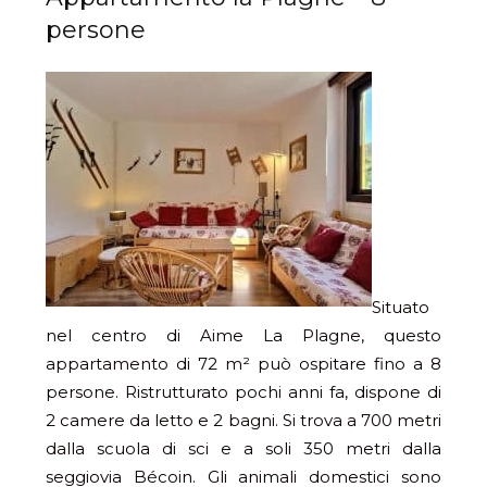
persone
Situato
nel centro di Aime La Plagne, questo
appartamento di 72 m² può ospitare fino a 8
persone. Ristrutturato pochi anni fa, dispone di
2 camere da letto e 2 bagni. Si trova a 700 metri
dalla scuola di sci e a soli 350 metri dalla
seggiovia Bécoin. Gli animali domestici sono