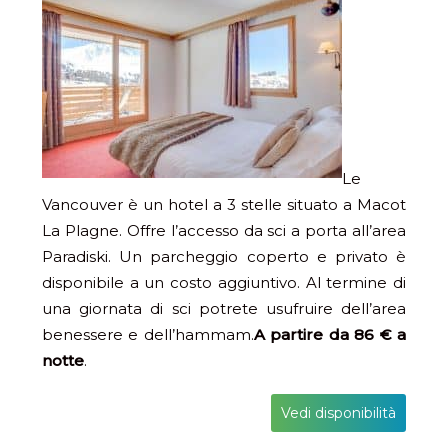
Le
Vancouver è un hotel a 3 stelle situato a Macot
La Plagne. Offre l’accesso da sci a porta all’area
Paradiski. Un parcheggio coperto e privato è
disponibile a un costo aggiuntivo. Al termine di
una giornata di sci potrete usufruire dell’area
benessere e dell’hammam.
A partire da 86 € a
notte
.
Vedi disponibilità