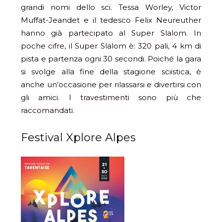
grandi nomi dello sci. Tessa Worley, Victor
Muffat-Jeandet e il tedesco Felix Neureuther
hanno già partecipato al Super Slalom. In
poche cifre, il Super Slalom è: 320 pali, 4 km di
pista e partenza ogni 30 secondi. Poiché la gara
si svolge alla fine della stagione sciistica, è
anche un’occasione per rilassarsi e divertirsi con
gli amici. I travestimenti sono più che
raccomandati.
Festival Xplore Alpes