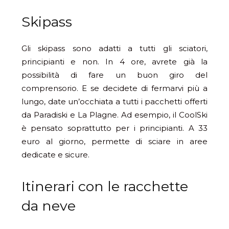
Skipass
Gli skipass sono adatti a tutti gli sciatori,
principianti e non. In 4 ore, avrete già la
possibilità di fare un buon giro del
comprensorio. E se decidete di fermarvi più a
lungo, date un’occhiata a tutti i pacchetti offerti
da Paradiski e La Plagne. Ad esempio, il CoolSki
è pensato soprattutto per i principianti. A 33
euro al giorno, permette di sciare in aree
dedicate e sicure.
Itinerari con le racchette
da neve