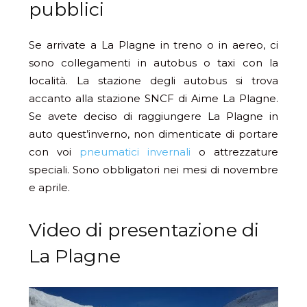
pubblici
Se arrivate a La Plagne in treno o in aereo, ci
sono collegamenti in autobus o taxi con la
località. La stazione degli autobus si trova
accanto alla stazione SNCF di Aime La Plagne.
Se avete deciso di raggiungere La Plagne in
auto quest’inverno, non dimenticate di portare
con voi
pneumatici invernali
o attrezzature
speciali. Sono obbligatori nei mesi di novembre
e aprile.
Video di presentazione di
La Plagne