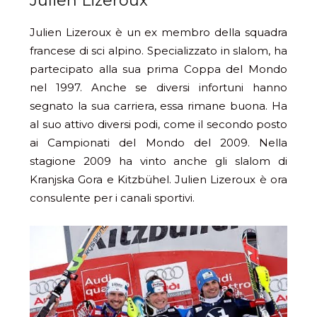
Julien Lizeroux
Julien Lizeroux è un ex membro della squadra
francese di sci alpino. Specializzato in slalom, ha
partecipato alla sua prima Coppa del Mondo
nel 1997. Anche se diversi infortuni hanno
segnato la sua carriera, essa rimane buona. Ha
al suo attivo diversi podi, come il secondo posto
ai Campionati del Mondo del 2009. Nella
stagione 2009 ha vinto anche gli slalom di
Kranjska Gora e Kitzbühel. Julien Lizeroux è ora
consulente per i canali sportivi.