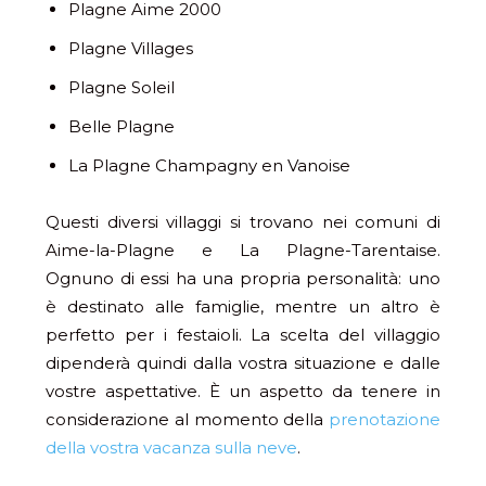
Plagne Aime 2000
Plagne Villages
Plagne Soleil
Belle Plagne
La Plagne Champagny en Vanoise
Questi diversi villaggi si trovano nei comuni di
Aime-la-Plagne e La Plagne-Tarentaise.
Ognuno di essi ha una propria personalità: uno
è destinato alle famiglie, mentre un altro è
perfetto per i festaioli. La scelta del villaggio
dipenderà quindi dalla vostra situazione e dalle
vostre aspettative. È un aspetto da tenere in
considerazione al momento della
prenotazione
della vostra vacanza sulla neve
.